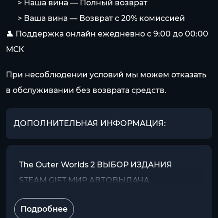
⠀⠀> Наша вина — Полный возврат
⠀⠀> Ваша вина — Возврат с 20% комиссией
👤 Поддержка онлайн ежедневно с 9:00 до 00:00
МСК
При несоблюдении условий мы можем отказать
в обслуживании без возврата средств.
ДОПОЛНИТЕЛЬНАЯ ИНФОРМАЦИЯ:
The Outer Worlds 2 ВЫБОР ИЗДАНИЯ
STEAM GIFT МИР АВТОВЫДАЧА
Подробнее