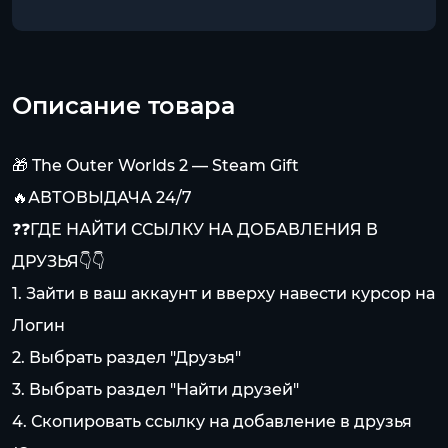
Описание товара
🎁 The Outer Worlds 2 — Steam Gift
🔥АВТОВЫДАЧА 24/7
❓❓ГДЕ НАЙТИ ССЫЛКУ НА ДОБАВЛЕНИЯ В
ДРУЗЬЯ👇👇
1. Зайти в ваш аккаунт и вверху навести курсор на
Логин
2. Выбрать раздел "Друзья"
3. Выбрать раздел "Найти друзей"
4. Скопировать ссылку на добавление в друзья