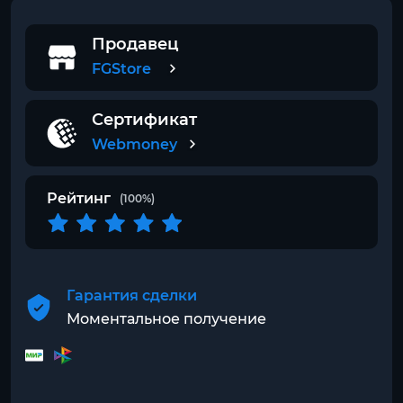
Продавец
FGStore
Сертификат
Webmoney
Рейтинг
(100%)
Гарантия сделки
Моментальное получение