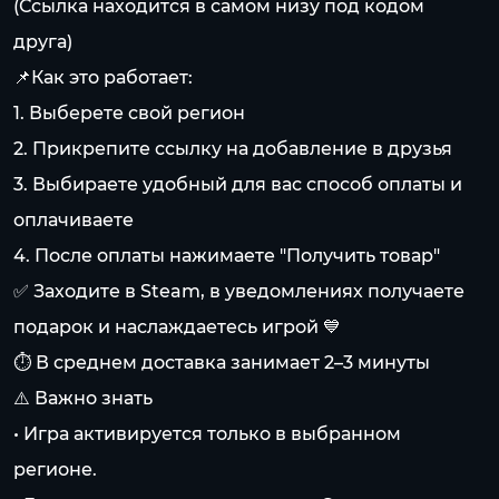
(Ссылка находится в самом низу под кодом
друга)
📌Как это работает:
1. Выберете свой регион
2. Прикрепите ссылку на добавление в друзья
3. Выбираете удобный для вас способ оплаты и
оплачиваете
4. После оплаты нажимаете "Получить товар"
✅ Заходите в Steam, в уведомлениях получаете
подарок и наслаждаетесь игрой 💙
⏱️ В среднем доставка занимает 2–3 минуты
⚠️ Важно знать
• Игра активируется только в выбранном
регионе.