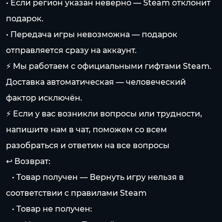
• Если регион указан неверно — Steam отклонит
подарок.
• Передача игры невозможна — подарок
отправляется сразу на аккаунт.
⚡️ Мы работаем с официальными гифтами Steam.
Доставка автоматическая — человеческий
фактор исключён.
⚡️ Если у вас возникли вопросы или трудности,
напишите нам в чат, поможем со всем
разобраться и ответим на все вопросы
↩️ Возврат:
⠀• Товар получен — Вернуть игру нельзя в
соответствии с правилами Steam
⠀• Товар не получен: