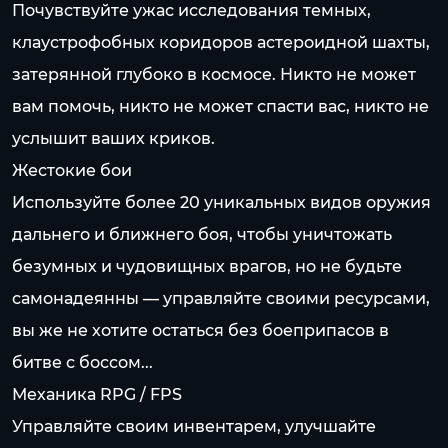
Почувствуйте ужас исследования темных,
клаустрофобных коридоров астероидной шахты,
затерянной глубоко в космосе. Никто не может
вам помочь, никто не может спасти вас, никто не
услышит ваших криков.
Жестокие бои
Используйте более 20 уникальных видов оружия
дальнего и ближнего боя, чтобы уничтожать
безумных и чудовищных врагов, но не будьте
самонадеянны — управляйте своими ресурсами,
вы же не хотите остаться без боеприпасов в
битве с боссом...
Механика RPG / FPS
Управляйте своим инвентарем, улучшайте