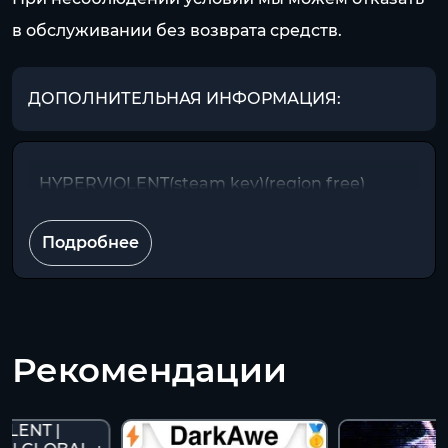
в обслуживании без возврата средств.
ДОПОЛНИТЕЛЬНАЯ ИНФОРМАЦИЯ:
HYPERVIOLENT(steam key)(region free)
Подробнее
Рекомендации