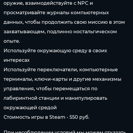
оружие, взаимодействуйте с NPC и
просматривайте журналы компьютерных
данных, чтобы продолжить свою миссию в этом
захватывающем, подлинно ностальгическом
опыте.
Используйте окружающую среду в своих
интересах
Используйте переключатели, компьютерные
терминалы, ключи-карты и другие механизмы
управления, чтобы перемещаться по
лабиринтной станции и манипулировать
окружающей средой
Стоимость игры в Steam - 550 pуб.
При несоблюдении условий мы можем отказать