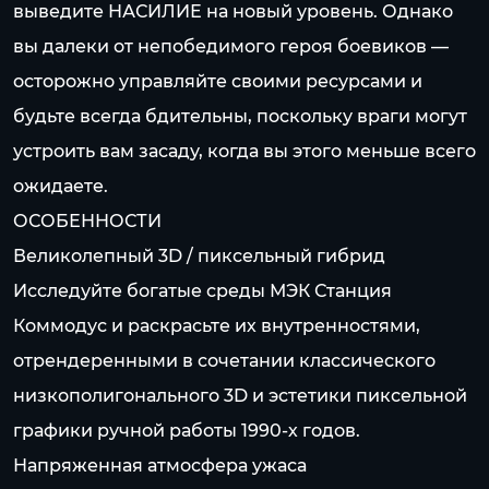
выведите НАСИЛИЕ на новый уровень. Однако
вы далеки от непобедимого героя боевиков —
осторожно управляйте своими ресурсами и
будьте всегда бдительны, поскольку враги могут
устроить вам засаду, когда вы этого меньше всего
ожидаете.
ОСОБЕННОСТИ
Великолепный 3D / пиксельный гибрид
Исследуйте богатые среды МЭК Станция
Коммодус и раскрасьте их внутренностями,
отрендеренными в сочетании классического
низкополигонального 3D и эстетики пиксельной
графики ручной работы 1990-х годов.
Напряженная атмосфера ужаса