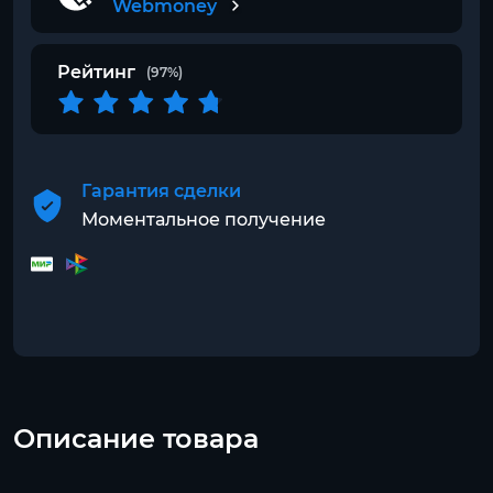
Webmoney
Рейтинг
(97%)
Гарантия сделки
Моментальное получение
Описание товара