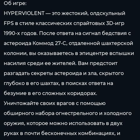
Об игре:
HYPERVIOLENT — это жестокий, олдскульный
FPS в стиле классических спрайтовых 3D-игр
1990-х годов. После ответа на сигнал бедствия с
астероида Коммод 27-C, отдаленной шахтерской
колонии, вы оказываетесь в эпицентре вспышки
насилия среди ее жителей. Вам предстоит
разгадать секреты астероида и зла, скрытого
глубоко в его шахтах, в поисках ответа на
безумие в его сложных коридорах.
Уничтожайте своих врагов с помощью
обширного набора огнестрельного и холодного
оружия, которое можно использовать в двух
руках в почти бесконечных комбинациях, и