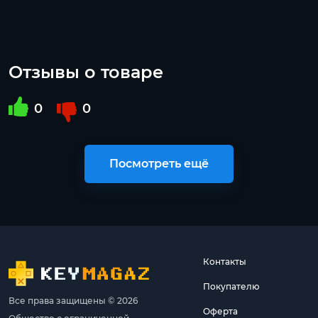
Отзывы о товаре
0
0
Посмотреть ещё
Контакты
Покупателю
Все права защищены © 2026
Оферта