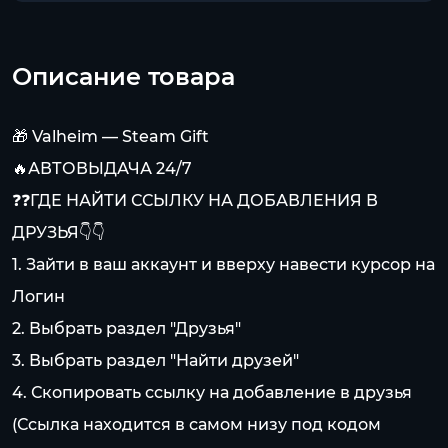
Описание товара
🎁 Valheim — Steam Gift
🔥АВТОВЫДАЧА 24/7
❓❓ГДЕ НАЙТИ ССЫЛКУ НА ДОБАВЛЕНИЯ В
ДРУЗЬЯ👇👇
1. Зайти в ваш аккаунт и вверху навести курсор на
Логин
2. Выбрать раздел "Друзья"
3. Выбрать раздел "Найти друзей"
4. Скопировать ссылку на добавление в друзья
(Ссылка находится в самом низу под кодом