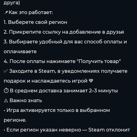
друга)
📌Как это работает:
1. Выберете свой регион
2. Прикрепите ссылку на добавление в друзья
3. Выбираете удобный для вас способ оплаты и
оплачиваете
4. После оплаты нажимаете "Получить товар"
✅ Заходите в Steam, в уведомлениях получаете
подарок и наслаждаетесь игрой 💙
⏱️ В среднем доставка занимает 2–3 минуты
⚠️ Важно знать
• Игра активируется только в выбранном
регионе.
• Если регион указан неверно — Steam отклонит