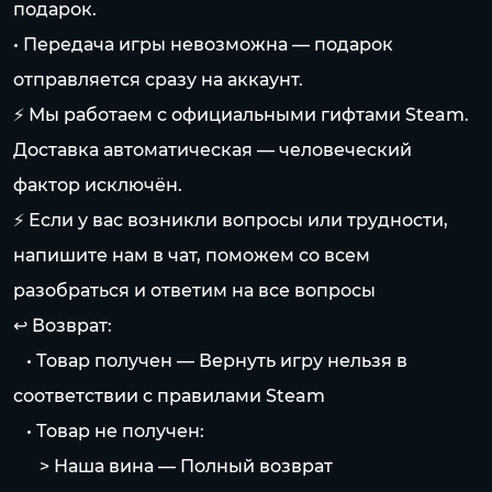
подарок.
• Передача игры невозможна — подарок
отправляется сразу на аккаунт.
⚡️ Мы работаем с официальными гифтами Steam.
Доставка автоматическая — человеческий
фактор исключён.
⚡️ Если у вас возникли вопросы или трудности,
напишите нам в чат, поможем со всем
разобраться и ответим на все вопросы
↩️ Возврат:
⠀• Товар получен — Вернуть игру нельзя в
соответствии с правилами Steam
⠀• Товар не получен:
⠀⠀> Наша вина — Полный возврат