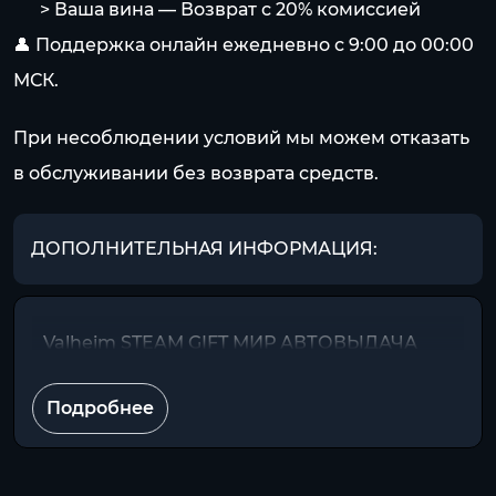
⠀⠀> Ваша вина — Возврат с 20% комиссией
👤 Поддержка онлайн ежедневно с 9:00 до 00:00
МСК.
При несоблюдении условий мы можем отказать
в обслуживании без возврата средств.
ДОПОЛНИТЕЛЬНАЯ ИНФОРМАЦИЯ:
Valheim STEAM GIFT МИР АВТОВЫДАЧА
Подробнее