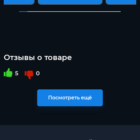
Отзывы о товаре
5
0
Посмотреть ещё