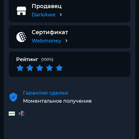
Продавец
DarkAwe
Сертификат
Webmoney
Рейтинг
(100%)
Гарантия сделки
Моментальное получение