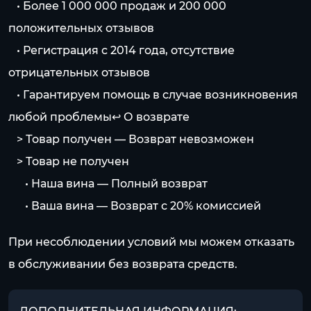
⠀• Более 1 000 000 продаж и 200 000
положительных отзывов
⠀• Регистрация с 2014 года, отсутствие
отрицательных отзывов
⠀• Гарантируем помощь в случае возникновения
любой проблемы↩️ О возврате
⠀> Товар получен — Возврат невозможен
⠀> Товар не получен
⠀⠀• Наша вина — Полный возврат
⠀⠀• Ваша вина — Возврат с 20% комиссией
При несоблюдении условий мы можем отказать
в обслуживании без возврата средств.