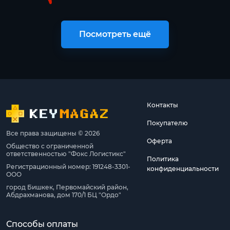
Посмотреть ещё
Контакты
Покупателю
Все права защищены © 2026
Оферта
Общество с ограниченной
ответственностью "Фокс Логистикс"
Политика
Регистрационный номер: 191248-3301-
конфиденциальности
ООО
город Бишкек, Первомайский район,
Абдрахманова, дом 170/1 БЦ "Ордо"
Способы оплаты