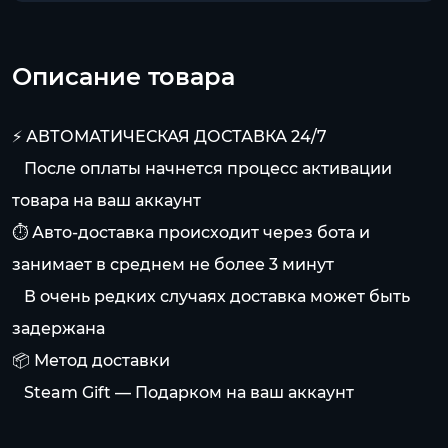
Описание товара
⚡️ АВТОМАТИЧЕСКАЯ ДОСТАВКА 24/7
⠀После оплаты начнется процесс активации
товара на ваш аккаунт
⏱️ Авто-доставка происходит через бота и
занимает в среднем не более 3 минут
⠀В очень редких случаях доставка может быть
задержана
📦 Метод доставки
⠀Steam Gift — Подарком на ваш аккаунт