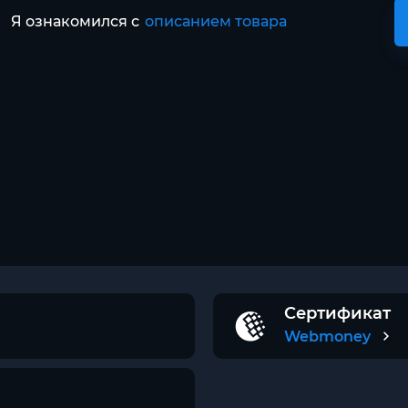
Я ознакомился с
описанием товара
Сертификат
Webmoney