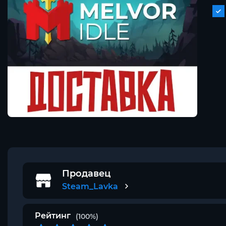
Продавец
Steam_Lavka
Рейтинг
(100%)