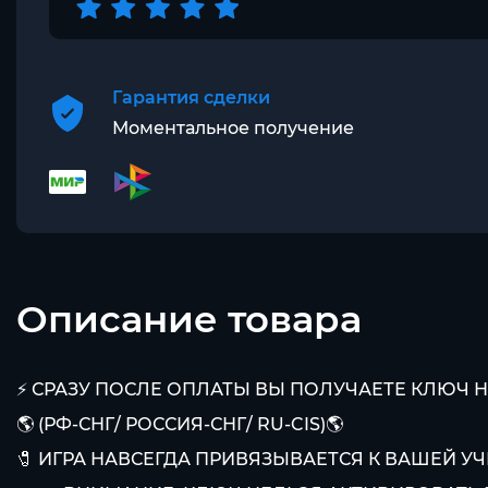
Гарантия сделки
Моментальное получение
Описание товара
⚡ СРАЗУ ПОСЛЕ ОПЛАТЫ ВЫ ПОЛУЧАЕТЕ КЛЮЧ Н
🌎 (РФ-СНГ/ РОССИЯ-СНГ/ RU-CIS)🌎
🧷 ИГРА НАВСЕГДА ПРИВЯЗЫВАЕТСЯ К ВАШЕЙ УЧ