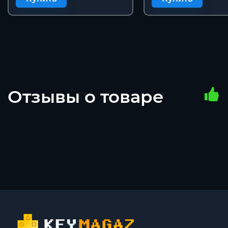
Отзывы о товаре