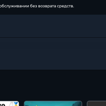
обслуживании без возврата средств.