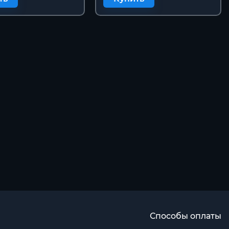
Способы оплаты