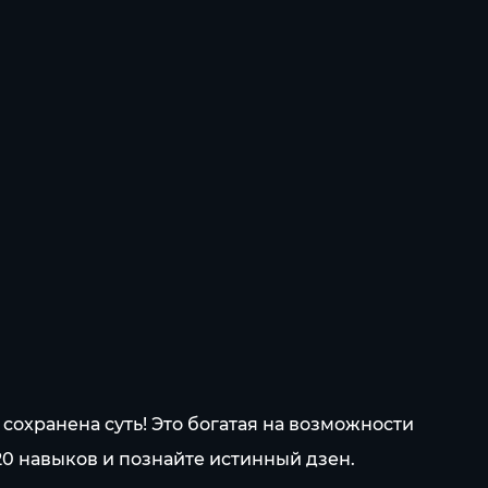
 сохранена суть! Это богатая на возможности
0 навыков и познайте истинный дзен.