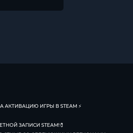
А АКТИВАЦИЮ ИГРЫ В STEAM ⚡
ЕТНОЙ ЗАПИСИ STEAM!🧷