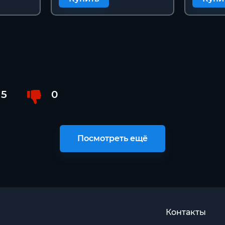
5
0
Посмотреть ещё
Контакты