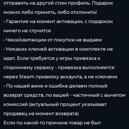
отправить на другой стим профиль. Подарок
можно либо принять, либо отклонить!
• Гарантия на момент активации, с подарком
ничего не случится
• Чеки/квитанции от покупки не выдаем
• Никаких ключей активации в комплекте не
идет. Если требуется у игры привязка к
стороннему сервису - привязка выполняется
через Steam привязку аккаунта, а не ключами
• По нашей вине и ошибке делаем полный
возврат средств, по вашей - частичный с вычетом
комиссий (актуальный процент указывает
продавец на момент возврата)
Если по какой-то причине товар не был