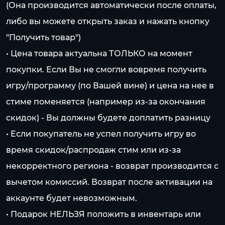
(Она производится автоматически после оплаты,
либо вы можете открыть заказ и нажать кнопку
"Получить товар")
• Цена товара актуальна ТОЛЬКО на момент
покупки. Если Вы не смогли вовремя получить
игру/программу (по Вашей вине) и цена на нее в
стиме поменяется (например из-за окончания
скидок) - Вы должны будете доплатить разницу
• Если покупатель не успел получить игру во
время скидок/распродаж стим или из-за
некорректного региона - возврат производится с
вычетом комиссий. Возврат после активации на
аккаунте будет невозможным.
• Подарок НЕЛЬЗЯ положить в инвентарь или