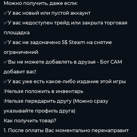
Можно получить, даже если:
✅У вас новый или пустой аккаунт
✅У вас недоступен трейд или закрыта торговая
площадка
✅У вас не задоначено 5$ Steam на снятие
ограничений
✅Вы не можете добавлять в друзья - Бот САМ
добавит вас!
✅У вас уже есть какое-либо издание этой игры
❕Нельзя положить в инвентарь
❕Нельзя передарить другу (Можно сразу
указывайте профиль друга)
Как получить товар?
1. После оплаты Вас моментально перенаправит