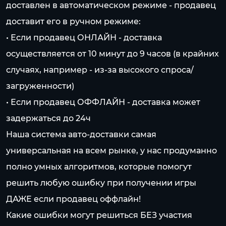
доставлен в автоматическом режиме - продавец
доставит его в ручном режиме:
• Если продавец ОНЛАЙН - доставка
осуществляется от 10 минут до 9 часов (в крайних
случаях, например - из-за высокого спроса/
загруженности)
• Если продавец ОФФЛАЙН - доставка может
задержаться до 24ч
Наша система авто-доставки самая
универсальная на всем рынке, у нас продуманно
полно умных алгоритмов, которые помогут
решить любую ошибку при получении игры
ДАЖЕ если продавец оффлайн!
Какие ошибки могут решиться БЕЗ участия