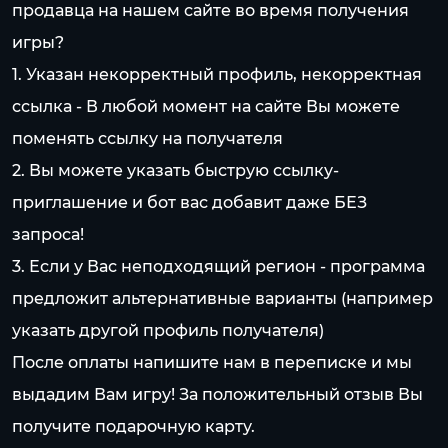
продавца на нашем сайте во время получения
игры?
1. Указан некорректный профиль, некорректная
ссылка - В любой момент на сайте Вы можете
поменять ссылку на получателя
2. Вы можете указать быструю ссылку-
приглашение и бот вас добавит даже БЕЗ
запроса!
3. Если у Вас неподходящий регион - программа
предложит альтернативные варианты (например
указать другой профиль получателя)
После оплаты напишите нам в переписке и мы
выдадим Вам игру! За положительный отзыв Вы
получите подарочную карту.