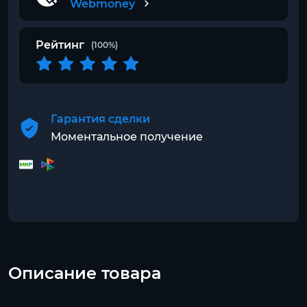
Webmoney
Рейтинг
(100%)
Гарантия сделки
Моментальное получение
Описание товара