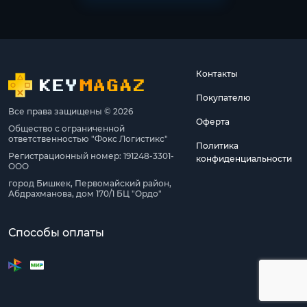
Контакты
Покупателю
Все права защищены © 2026
Оферта
Общество с ограниченной
ответственностью "Фокс Логистикс"
Политика
Регистрационный номер: 191248-3301-
конфиденциальности
ООО
город Бишкек, Первомайский район,
Абдрахманова, дом 170/1 БЦ "Ордо"
Способы оплаты