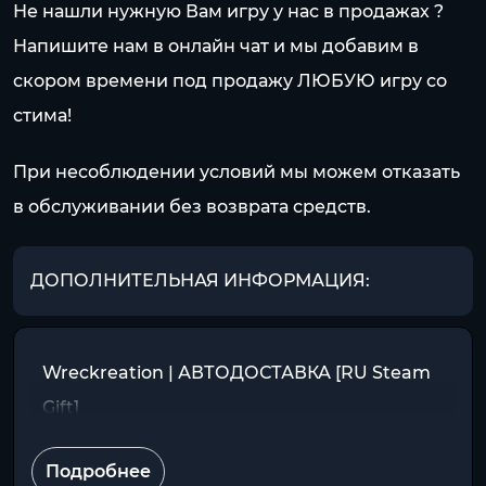
Не нашли нужную Вам игру у нас в продажах ?
Напишите нам в онлайн чат и мы добавим в
скором времени под продажу ЛЮБУЮ игру со
стима!
При несоблюдении условий мы можем отказать
в обслуживании без возврата средств.
ДОПОЛНИТЕЛЬНАЯ ИНФОРМАЦИЯ:
Wreckreation | АВТОДОСТАВКА [RU Steam
Gift]
Подробнее