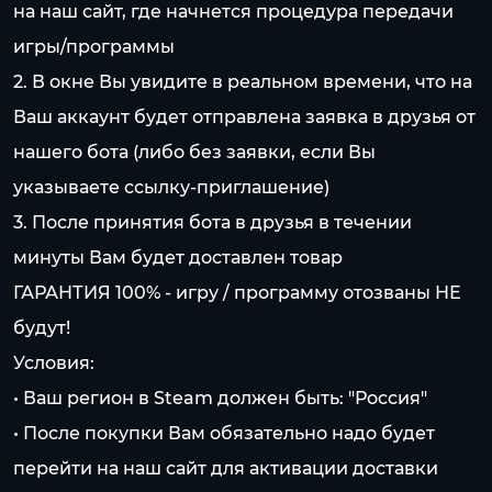
на наш сайт, где начнется процедура передачи
игры/программы
2. В окне Вы увидите в реальном времени, что на
Ваш аккаунт будет отправлена заявка в друзья от
нашего бота (либо без заявки, если Вы
указываете ссылку-приглашение)
3. После принятия бота в друзья в течении
минуты Вам будет доставлен товар
ГАРАНТИЯ 100% - игру / программу отозваны НЕ
будут!
Условия:
• Ваш регион в Steam должен быть: "Россия"
• После покупки Вам обязательно надо будет
перейти на наш сайт для активации доставки