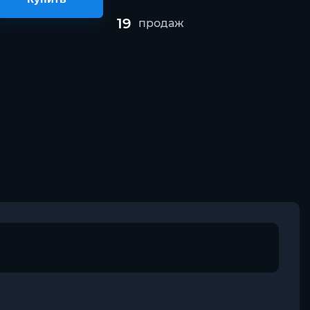
19
продаж