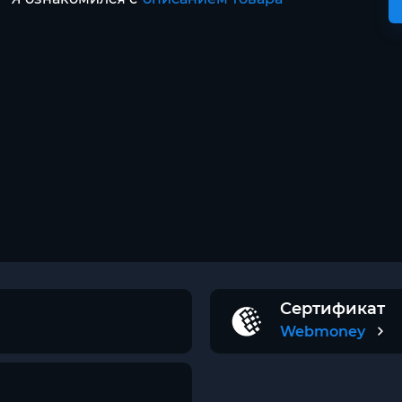
Сертификат
Webmoney