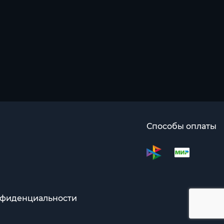
Способы оплаты
нфиденциальности