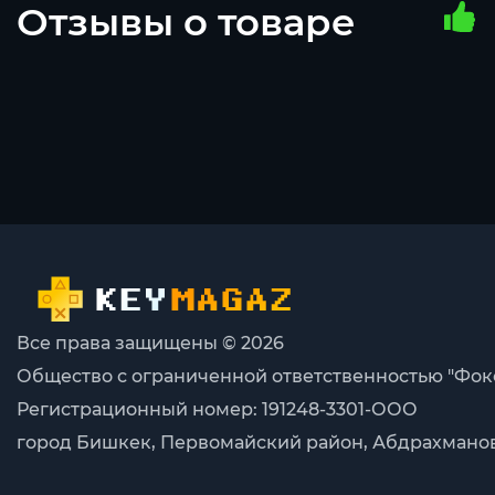
Отзывы о товаре
Все права защищены © 2026
Общество с ограниченной ответственностью "Фок
Регистрационный номер: 191248-3301-ООО
город Бишкек, Первомайский район, Абдрахманова