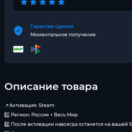
Гарантия сделки
Моментальное получение
Описание товара
📌Активация: Steam
1️⃣ Регион: Россия + Весь Мир
2️⃣ После активации навсегда останется на вашей 