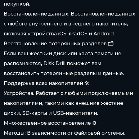
покупкой.
Восстановление данных. Восстановление данных
с любого внутреннего и внешнего накопителя,
включая устройства iOS, iPadOS и Android.
Восстановление потерянных разделов 🗂️
Если ваш жесткий диск или карта памяти не
распознаются, Disk Drill поможет вам
восстановить потерянные разделы и данные.
Поддержка всех накопителей 🛠️
Устройства. Работает с любыми подключаемыми
накопителями, такими как внешние жесткие
диски, SD-карты и USB-накопители.
Множественное восстановление ⚙️
Методы: В зависимости от файловой системы,