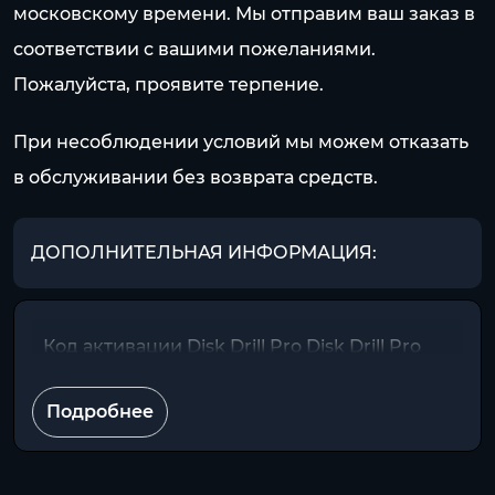
московскому времени. Мы отправим ваш заказ в
соответствии с вашими пожеланиями.
Пожалуйста, проявите терпение.
При несоблюдении условий мы можем отказать
в обслуживании без возврата средств.
ДОПОЛНИТЕЛЬНАЯ ИНФОРМАЦИЯ:
Код активации Disk Drill Pro Disk Drill Pro
Подробнее