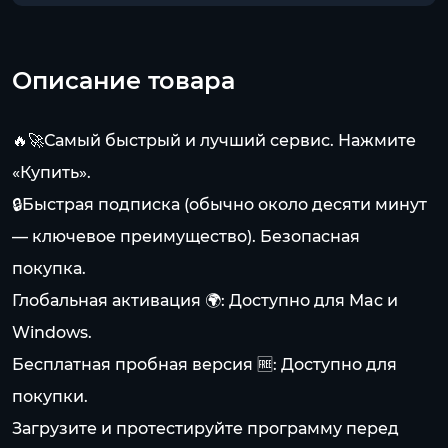
Описание товара
🔥🚀Самый быстрый и лучший сервис. Нажмите
«Купить».
🔒Быстрая подписка (обычно около десяти минут
— ключевое преимущество). Безопасная
покупка.
Глобальная активация 🌍: Доступно для Mac и
Windows.
Бесплатная пробная версия 🆓: Доступно для
покупки.
Загрузите и протестируйте программу перед