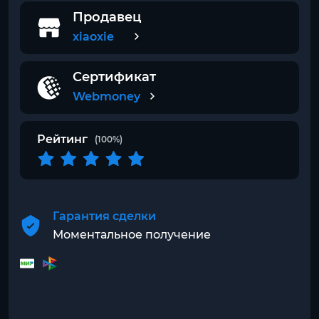
Продавец
xiaoxie
Сертификат
Webmoney
Рейтинг
(100%)
Гарантия сделки
Моментальное получение