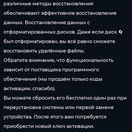
различные методы восстановления
обеспечивают эффективное восстановление
данных. Восстановление данных с
отформатированных дисков. Даже если диск 🔄
был отформатирован, вы всё равно сможете
восстановить удалённые файлы.
Обратите внимание, что функциональность
зависит от поставщика программного
обеспечения (мы продаём только коды
активации, спасибо).
Вы можете сбросить его бесплатно один раз при
переустановке системы или первой замене
устройства. После этого вам потребуется
приобрести новый ключ активации.