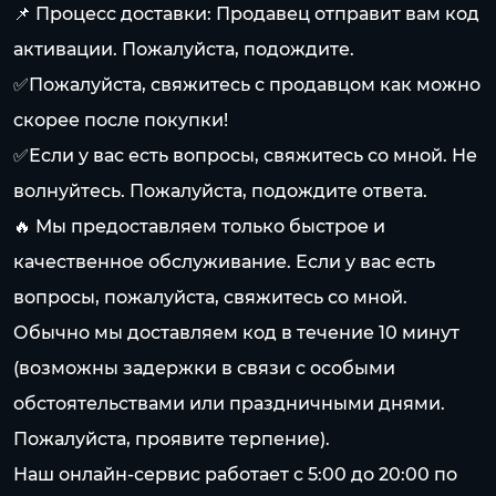
📌 Процесс доставки: Продавец отправит вам код
активации. Пожалуйста, подождите.
✅Пожалуйста, свяжитесь с продавцом как можно
скорее после покупки!
✅Если у вас есть вопросы, свяжитесь со мной. Не
волнуйтесь. Пожалуйста, подождите ответа.
🔥 Мы предоставляем только быстрое и
качественное обслуживание. Если у вас есть
вопросы, пожалуйста, свяжитесь со мной.
Обычно мы доставляем код в течение 10 минут
(возможны задержки в связи с особыми
обстоятельствами или праздничными днями.
Пожалуйста, проявите терпение).
Наш онлайн-сервис работает с 5:00 до 20:00 по