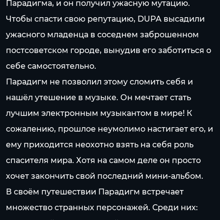
Парадигма, и он получил ужасную мутацию.
Чтобы спасти свою репутацию, DUPA высадили
ужасного младенца в соседнем заброшенном
постсоветском городе, вынудив его заботиться о
себе самостоятельно.
Парадигм не позволил этому сломить себя и
нашёл утешение в музыке. Он мечтает стать
лучшим электронным музыкантом в мире! К
сожалению, прошлое неумолимо настигает его, и
ему приходится неохотно взять на себя роль
спасителя мира. Хотя на самом деле он просто
хочет закончить свой последний мини-альбом.
В своём путешествии Парадигм встречает
множество странных персонажей. Среди них: