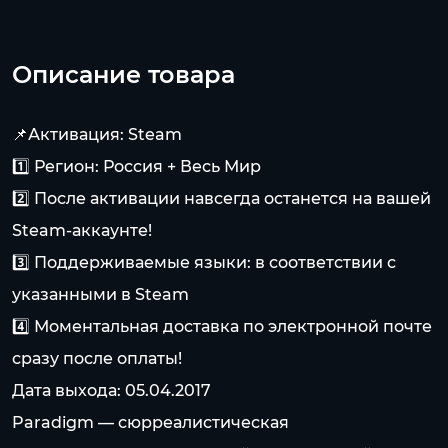
Описание товара
📌Активация: Steam
1️⃣ Регион: Россия + Весь Мир
2️⃣ После активации навсегда останется на вашей
Steam-аккаунте!
3️⃣ Поддерживаемые языки: в соответствии с
указанными в Steam
4️⃣ Моментальная доставка по электронной почте
сразу после оплаты!
Дата выхода: 05.04.2017
Paradigm — сюрреалистическая