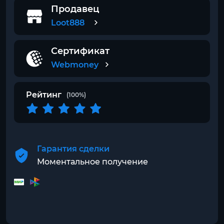
Продавец
Loot888
Сертификат
Webmoney
Рейтинг
(100%)
Гарантия сделки
Моментальное получение