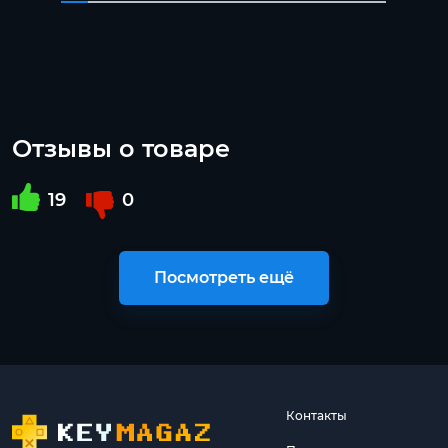
Отзывы о товаре
19
0
Посмотреть ещё
Контакты