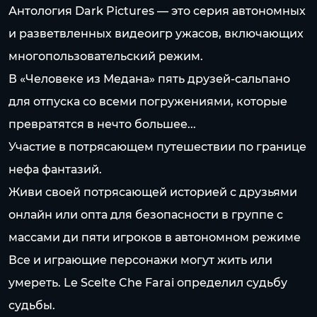
Антология Dark Pictures — это серия автономных
и разветвленных видеоигр ужасов, включающих
многопользовательский режим.
В «Человеке из Медана» пять друзей-сальпано
для отпуска со всеми погружениями, которые
превратятся в нечто большее...
Участие в потрясающем путешествии по границе
нефа фантазий.
Живи своей потрясающей историей с друзьями
онлайн или опта для безопасности в группе с
массами ди пяти игроков в автономном режиме
Все и играющие персонажи могут жить или
умереть. Le Scelte Che Farai определил судьбу
судьбы.