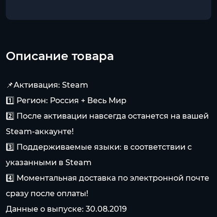
Описание товара
📌Активация: Steam
1️⃣ Регион: Россия + Весь Мир
2️⃣ После активации навсегда останется на вашей
Steam-аккаунте!
3️⃣ Поддерживаемые языки: в соответствии с
указанными в Steam
4️⃣ Моментальная доставка по электронной почте
сразу после оплаты!
Данные о выпуске: 30.08.2019