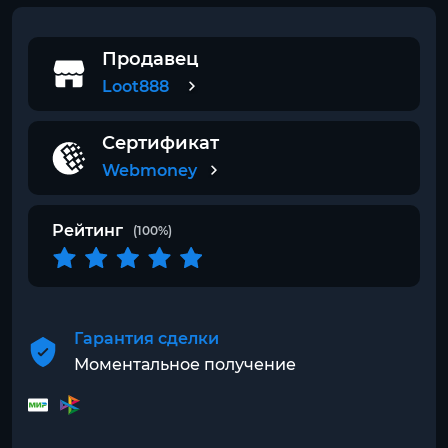
Продавец
Loot888
Сертификат
Webmoney
Рейтинг
(100%)
Гарантия сделки
Моментальное получение