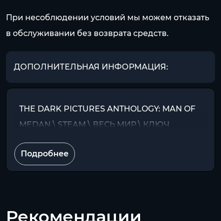
При несоблюдении условий мы можем отказать
в обслуживании без возврата средств.
ДОПОЛНИТЕЛЬНАЯ ИНФОРМАЦИЯ:
THE DARK PICTURES ANTHOLOGY: MAN OF
MEDAN \ STEAM \ ВЕСЬ МИР \ КЛЮЧ
Подробнее
Рекомендации