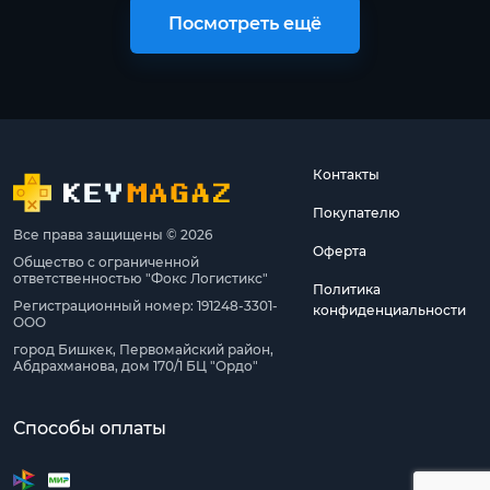
Посмотреть ещё
Контакты
Покупателю
Все права защищены © 2026
Оферта
Общество с ограниченной
ответственностью "Фокс Логистикс"
Политика
Регистрационный номер: 191248-3301-
конфиденциальности
ООО
город Бишкек, Первомайский район,
Абдрахманова, дом 170/1 БЦ "Ордо"
Способы оплаты