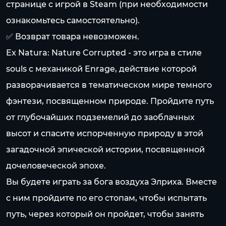
странице с игрой в Steam (при необходимости
ознакомьтесь самостоятельно).
✅ Возврат товара невозможен.
Ex Natura: Nature Corrupted - это игра в стиле
souls с механикой Enrage, действие которой
разворачивается в тематическом мире темного
фэнтези, посвященном природе. Пройдите путь
от глубочайших подземелий до заоблачных
высот и спасите испорченную природу в этой
загадочной эпической истории, посвященной
дочеловеческой эпохе.
Вы будете играть за бога воздуха Элриха. Вместе
с ним пройдите по его стопам, чтобы испытать
путь, через который он пройдет, чтобы занять