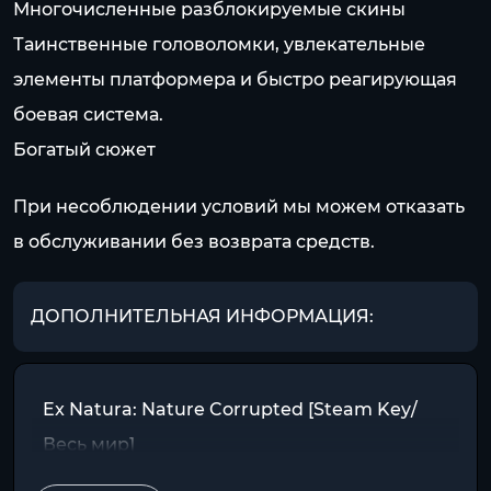
Многочисленные разблокируемые скины
Таинственные головоломки, увлекательные
элементы платформера и быстро реагирующая
боевая система.
Богатый сюжет
При несоблюдении условий мы можем отказать
в обслуживании без возврата средств.
ДОПОЛНИТЕЛЬНАЯ ИНФОРМАЦИЯ:
Ex Natura: Nature Corrupted [Steam Key/
Весь мир]