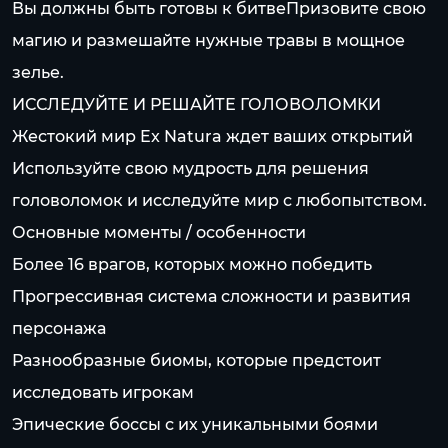
Вы должны быть готовы к битвеПризовите свою
магию и размешайте нужные травы в мощное
зелье.
ИССЛЕДУЙТЕ И РЕШАЙТЕ ГОЛОВОЛОМКИ
Жестокий мир Ex Natura ждет ваших открытий
Используйте свою мудрость для решения
головоломок и исследуйте мир с любопытством.
Основные моменты / особенности
Более 16 врагов, которых можно победить
Прогрессивная система сложности и развития
персонажа
Разнообразные биомы, которые предстоит
исследовать игрокам
Эпические боссы с их уникальными боями