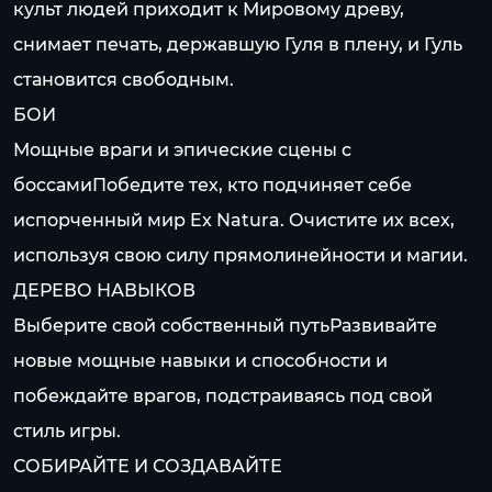
культ людей приходит к Мировому древу,
снимает печать, державшую Гуля в плену, и Гуль
становится свободным.
БОИ
Мощные враги и эпические сцены с
боссамиПобедите тех, кто подчиняет себе
испорченный мир Ex Natura. Очистите их всех,
используя свою силу прямолинейности и магии.
ДЕРЕВО НАВЫКОВ
Выберите свой собственный путьРазвивайте
новые мощные навыки и способности и
побеждайте врагов, подстраиваясь под свой
стиль игры.
СОБИРАЙТЕ И СОЗДАВАЙТЕ