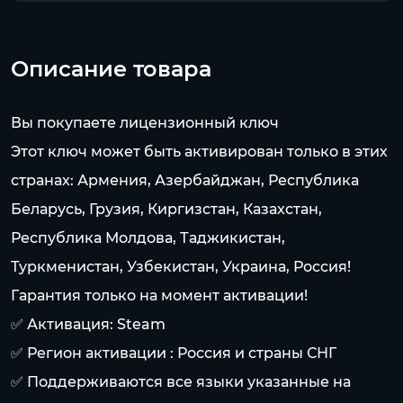
Описание товара
Вы покупаете лицензионный ключ
Этот ключ может быть активирован только в этих
странах: Армения, Азербайджан, Республика
Беларусь, Грузия, Киргизстан, Казахстан,
Республика Молдова, Таджикистан,
Туркменистан, Узбекистан, Украина, Россия!
Гарантия только на момент активации!
✅ Активация: Steam
✅ Регион активации : Россия и страны СНГ
✅ Поддерживаются все языки указанные на