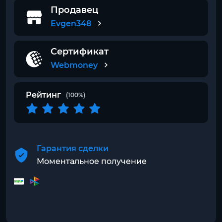
Продавец
Evgen348
Сертификат
Webmoney
Рейтинг
(100%)
Гарантия сделки
Моментальное получение