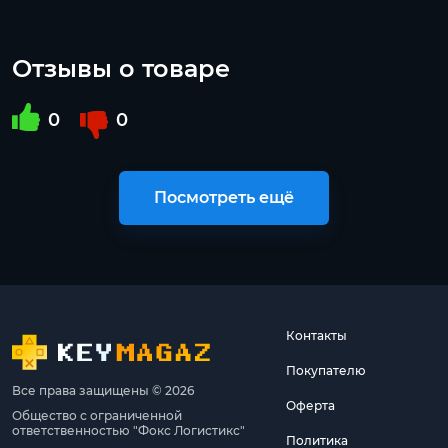
Отзывы о товаре
0
0
Посмотреть ещё
Контакты
Покупателю
Все права защищены © 2026
Оферта
Общество с ограниченной
ответственностью "Фокс Логистикс"
Политика