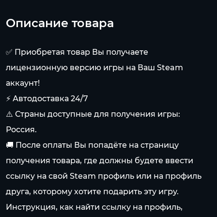
Описание товара
✅ Приобретая товар Вы получаете
лицензионную версию игры на Ваш Steam
аккаунт!
⚡ Автодоставка 24/7
⚠️ Страны доступные для получения игры:
Россия.
🚚 После оплаты Вы попадёте на страницу
получения товара, где должны будете ввести
ссылку на свой Steam профиль или на профиль
друга, которому хотите подарить эту игру.
Инструкция, как найти ссылку на профиль,