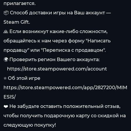
прилагается.
📦 Способ доставки игры на Ваш аккаунт —
Steam Gift.
🙏 Если возникнут какие-либо сложности,
обращайтесь к нам через форму "Написать
продавцу" или "Переписка с продавцом".
🌍 Проверить регион Вашего аккаунта:
⠀
https://store.steampowered.com/account
⭐ Об этой игре
https://store.steampowered.com/app/2827200/MIM
ESIS/
❤️ Не забудьте оставить положительный отзыв,
чтобы получить подарочную карту со скидкой на
следующую покупку!