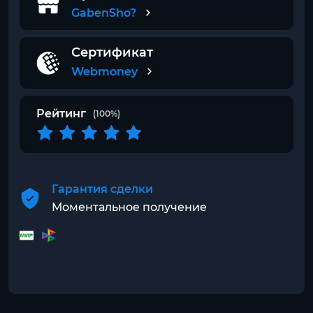
GabenSho?
Сертификат
Webmoney
Рейтинг
(100%)
Гарантия сделки
Моментальное получение