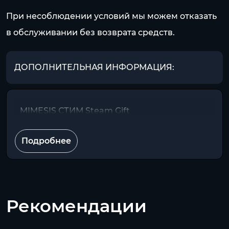
При несоблюдении условий мы можем отказать
в обслуживании без возврата средств.
ДОПОЛНИТЕЛЬНАЯ ИНФОРМАЦИЯ:
MIMESIS СТИМ Steam Gift
Подробнее
Рекомендации