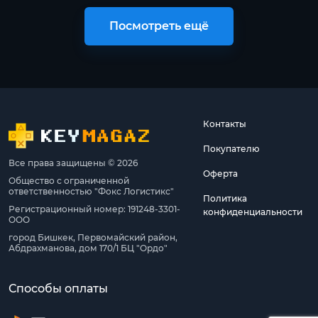
Посмотреть ещё
Контакты
Покупателю
Все права защищены © 2026
Оферта
Общество с ограниченной
ответственностью "Фокс Логистикс"
Политика
Регистрационный номер: 191248-3301-
конфиденциальности
ООО
город Бишкек, Первомайский район,
Абдрахманова, дом 170/1 БЦ "Ордо"
Способы оплаты