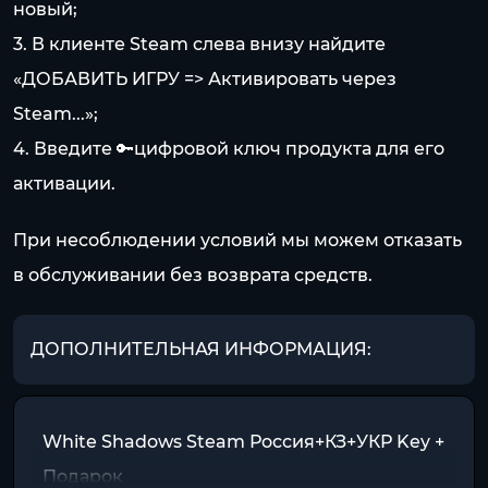
новый;
3. В клиенте Steam слева внизу найдите
«ДОБАВИТЬ ИГРУ => Активировать через
Steam...»;
4. Введите 🔑цифровой ключ продукта для его
активации.
При несоблюдении условий мы можем отказать
в обслуживании без возврата средств.
ДОПОЛНИТЕЛЬНАЯ ИНФОРМАЦИЯ:
White Shadows Steam Россия+КЗ+УКР Key +
Подарок