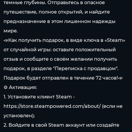
темные глубины. Отправьтесь в опасное
путешествие, полное открытий, и найдите
предназначение в этом лишенном надежды
мире.
📣Как получить подарок, в виде ключа в «Steam»
от случайной игры: оставьте положительный
отзыв и сообщите о своём желании получить
подарок, в разделе "Переписка с продавцом".
Подарок будет отправлен в течение 72 часов!📣
⚙️ Активация:
1. Установите клиент Steam -
https://store.steampowered.com/about/
(если не
установлен);
2. Войдите в свой Steam аккаунт или создайте