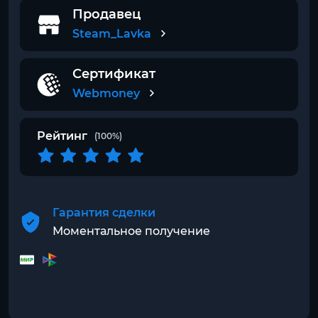
Продавец
Steam_Lavka
Сертификат
Webmoney
Рейтинг
(100%)
Гарантия сделки
Моментальное получение