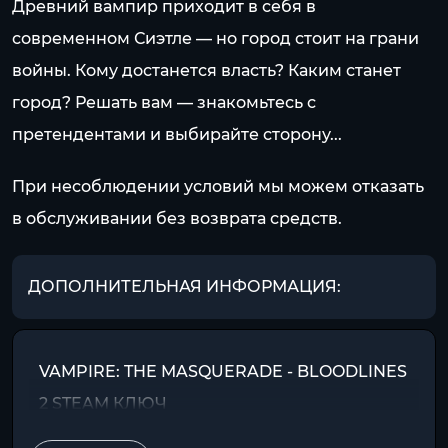
Древний вампир приходит в себя в
современном Сиэтле — но город стоит на грани
войны. Кому достанется власть? Каким станет
город? Решать вам — знакомьтесь с
претендентами и выбирайте сторону...
При несоблюдении условий мы можем отказать
в обслуживании без возврата средств.
ДОПОЛНИТЕЛЬНАЯ ИНФОРМАЦИЯ:
VAMPIRE: THE MASQUERADE - BLOODLINES
2 STEAM КЛЮЧ