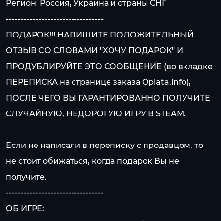
Регион: Россия, Украина и страны СНГ
---------------------------------
ПОДАРОК!!! НАПИШИТЕ ПОЛОЖИТЕЛЬНЫЙ
ОТЗЫВ CО СЛОВАМИ "ХОЧУ ПОДАРОК" И
ПРОДУБЛИРУЙТЕ ЭТО СООБЩЕНИЕ (во вкладке
ПЕРЕПИСКА на странице заказа Oplata.info),
ПОСЛЕ ЧЕГО ВЫ ГАРАНТИРОВАННО ПОЛУЧИТЕ
СЛУЧАЙНУЮ, НЕДОРОГУЮ ИГРУ В STEAM.
Если не написали в переписку с продавцом, то
не стоит обижаться, когда подарок Вы не
получите.
---------------------------------
ОБ ИГРЕ: