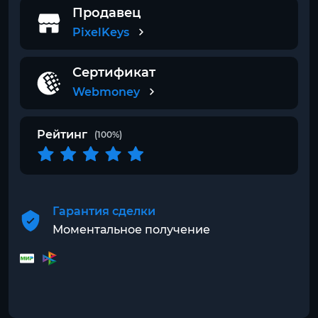
Продавец
PixelKeys
Сертификат
Webmoney
Рейтинг
(100%)
Гарантия сделки
Моментальное получение