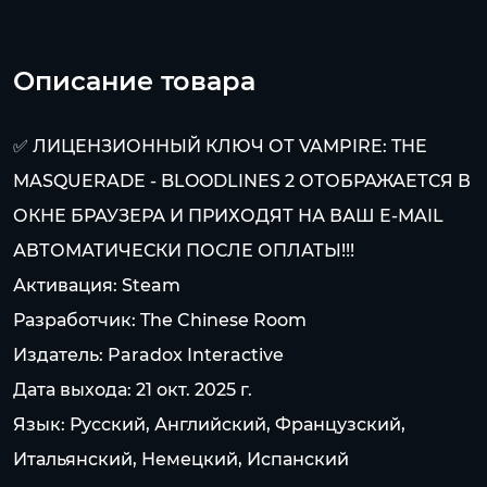
Описание товара
✅ ЛИЦЕНЗИОННЫЙ КЛЮЧ ОТ VAMPIRE: THE
MASQUERADE - BLOODLINES 2 ОТОБРАЖАЕТСЯ В
ОКНЕ БРАУЗЕРА И ПРИХОДЯТ НА ВАШ E-MAIL
АВТОМАТИЧЕСКИ ПОСЛЕ ОПЛАТЫ!!!
Активация: Steam
Разработчик: The Chinese Room
Издатель: Paradox Interactive
Дата выхода: 21 окт. 2025 г.
Язык: Русский, Английский, Французский,
Итальянский, Немецкий, Испанский