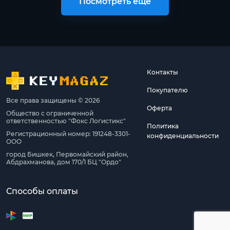
Посмотреть ещё
Контакты
Покупателю
Все права защищены © 2026
Оферта
Общество с ограниченной
ответственностью "Фокс Логистикс"
Политика
Регистрационный номер: 191248-3301-
конфиденциальности
ООО
город Бишкек, Первомайский район,
Абдрахманова, дом 170/1 БЦ "Ордо"
Способы оплаты