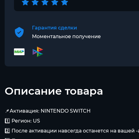
Гарантия сделки
Моментальное получение
Описание товара
📌Активация: NINTENDO SWITCH
1️⃣ Регион: US
2️⃣ После активации навсегда останется на вашей -