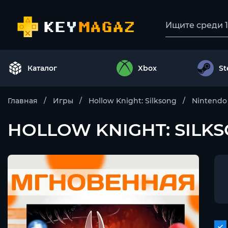
Каталог
Xbox
S
Главная
Игры
Hollow Knight: Silksong
Nintendo
HOLLOW KNIGHT: SILKS