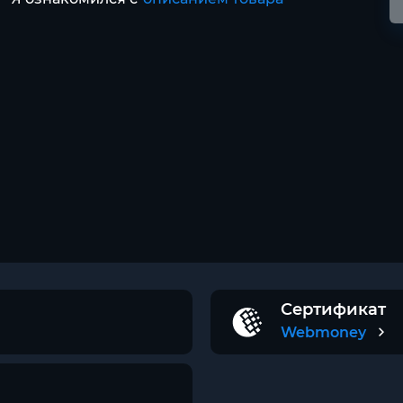
Сертификат
Webmoney