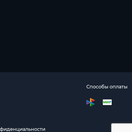
Способы оплаты
нфиденциальности