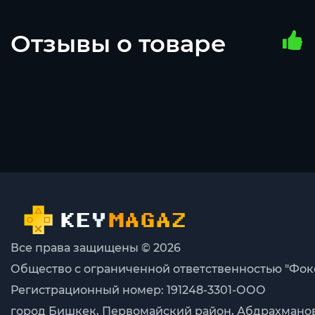
Отзывы о товаре
Все права защищены © 2026
Общество с ограниченной ответственностью "Фок
Регистрационный номер: 191248-3301-ООО
город Бишкек, Первомайский район, Абдрахманова