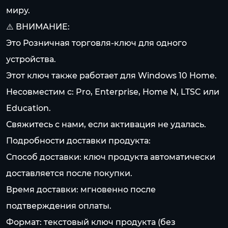
миру.
⚠️ ВНИМАНИЕ:
Это Розничная торговля-ключ для одного
устройства.
Этот ключ также работает для Windows 10 Home.
Несовместим с: Pro, Enterprise, Home N, LTSC или
Education.
Свяжитесь с нами, если активация не удалась.
Подробности доставки продукта:
Способ доставки: ключ продукта автоматически
доставляется после покупки.
Время доставки: мгновенно после
подтверждения оплаты.
Формат: текстовый ключ продукта (без