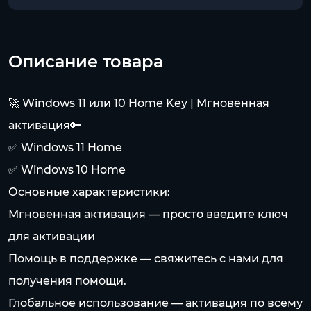
Описание товара
🚀 Windows 11 или 10 Home Key | Мгновенная
активация🔑
✅ Windows 11 Home
✅ Windows 10 Home
Основные характеристики:
Мгновенная активация — просто введите ключ
для активации
Помощь в поддержке — свяжитесь с нами для
получения помощи.
Глобальное использование — активация по всему