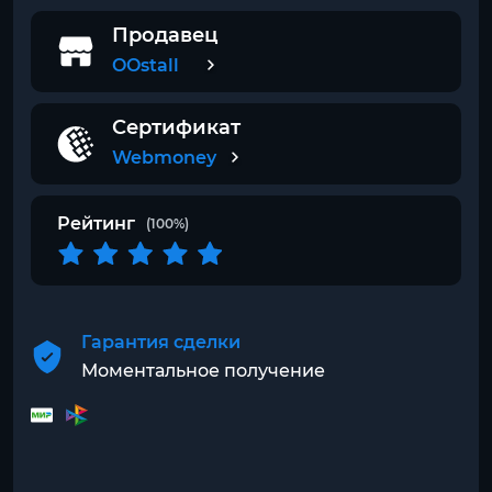
Продавец
OOstall
Сертификат
Webmoney
Рейтинг
(100%)
Гарантия сделки
Моментальное получение