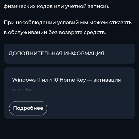
физических кодов или учетной записи).
При несоблюдении условий мы можем отказать
в обслуживании без возврата средств.
ДОПОЛНИТЕЛЬНАЯ ИНФОРМАЦИЯ:
Windows 11 или 10 Home Key — активация
онлайн
Подробнее