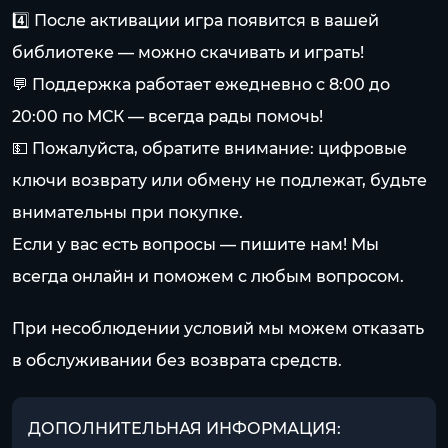
4️⃣ После активации игра появится в вашей
библиотеке — можно скачивать и играть!
💬 Поддержка работает ежедневно с 8:00 до
20:00 по МСК — всегда рады помочь!
💵 Пожалуйста, обратите внимание: цифровые
ключи возврату или обмену не подлежат, будьте
внимательны при покупке.
Если у вас есть вопросы — пишите нам! Мы
всегда онлайн и поможем с любым вопросом.
При несоблюдении условий мы можем отказать
в обслуживании без возврата средств.
ДОПОЛНИТЕЛЬНАЯ ИНФОРМАЦИЯ: