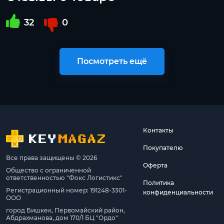
32
0
Посмотреть ещё
Контакты
Покупателю
Все права защищены © 2026
Оферта
Общество с ограниченной
ответственностью "Фокс Логистикс"
Политика
Регистрационный номер: 191248-3301-
конфиденциальности
ООО
город Бишкек, Первомайский район,
Абдрахманова, дом 170/1 БЦ "Ордо"