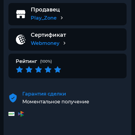
Продавец
Play_Zone
Сертификат
Webmoney
Рейтинг
(100%)
Гарантия сделки
Моментальное получение