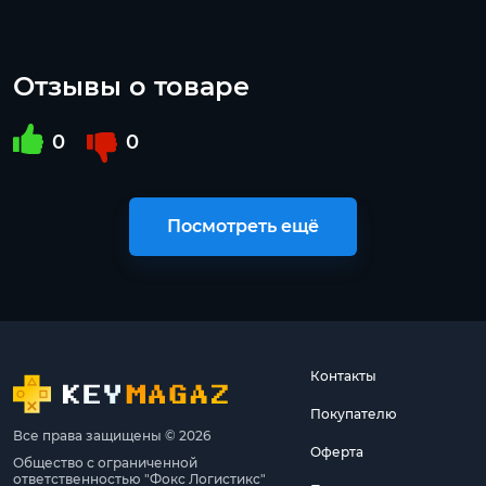
Отзывы о товаре
0
0
Посмотреть ещё
Контакты
Покупателю
Все права защищены © 2026
Оферта
Общество с ограниченной
ответственностью "Фокс Логистикс"