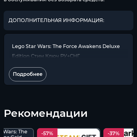
ДОПОЛНИТЕЛЬНАЯ ИНФОРМАЦИЯ:
Lego Star Wars: The Force Awakens Deluxe
Edition Стим Ключ РУ+СНГ
Подробнее
Рекомендации
-57%
-37%