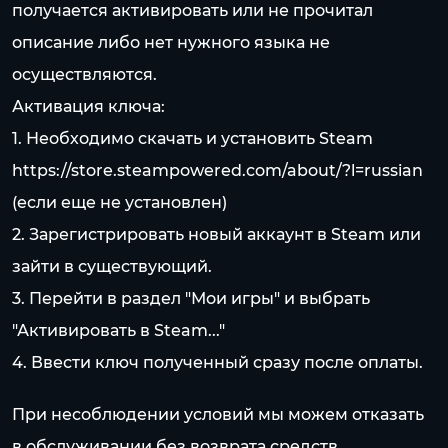
получается активировать или не прочитал
описание либо нет нужного языка не
осуществляются.
Активация ключа:
1. Необходимо скачать и установить Steam
https://store.steampowered.com/about/?l=russian
(если еще не установлен)
2. Зарегистрировать новый аккаунт в Steam или
зайти в существующий.
3. Перейти в раздел "Мои игры" и выбрать
"Активировать в Steam..."
4. Ввести ключ полученный сразу после оплаты.
При несоблюдении условий мы можем отказать
в обслуживании без возврата средств.