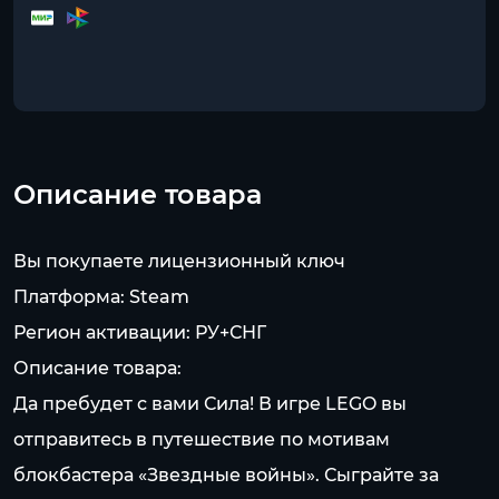
Описание товара
Вы покупаете лицензионный ключ
Платформа: Steam
Регион активации: РУ+СНГ
Описание товара:
Да пребудет с вами Сила! В игре LEGO вы
отправитесь в путешествие по мотивам
блокбастера «Звездные войны». Сыграйте за