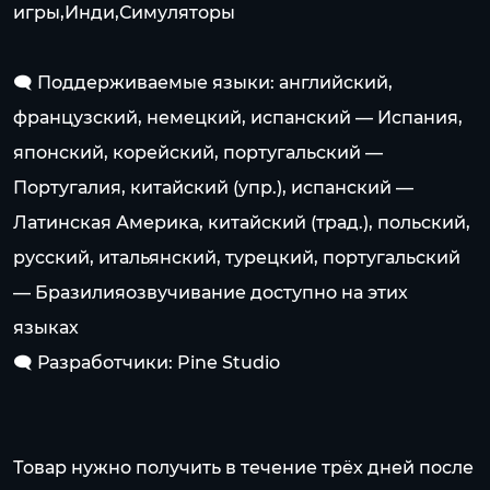
игры,Инди,Симуляторы
🗨️ Поддерживаемые языки: английский,
французский, немецкий, испанский — Испания,
японский, корейский, португальский —
Португалия, китайский (упр.), испанский —
Латинская Америка, китайский (трад.), польский,
русский, итальянский, турецкий, португальский
— Бразилияозвучивание доступно на этих
языках
🗨️ Разработчики: Pine Studio
Товар нужно получить в течение трёх дней после