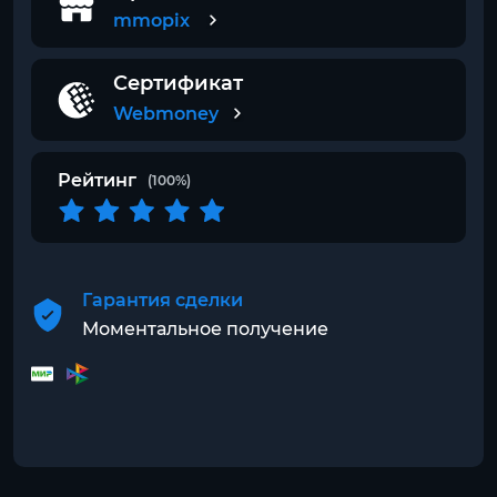
mmopix
Сертификат
Webmoney
Рейтинг
(100%)
Гарантия сделки
Моментальное получение