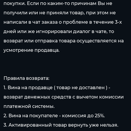
покупки. Если по каким-то причинам Вы не
получили или не приняли товар, при этом не
написали в чат заказа о проблеме в течение 3-х
дней или же игнорировали диалог в чате, то
возврат или отправка товара осуществляется на
усмотрение продавца.
Правила возврата:
1. Вина на продавце ( товар не доставлен ) -
возврат денежных средств с вычетом комиссии
платежной системы.
2. Вина на покупателе - комиссия до 25%.
3. Активированный товар вернуть уже нельзя.