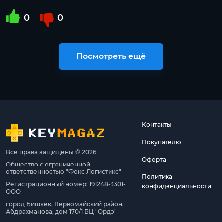
0
0
Посмотреть ещё
Контакты
Покупателю
Все права защищены © 2026
Оферта
Общество с ограниченной
ответственностью "Фокс Логистикс"
Политика
Регистрационный номер: 191248-3301-
конфиденциальности
ООО
город Бишкек, Первомайский район,
Абдрахманова, дом 170/1 БЦ "Ордо"