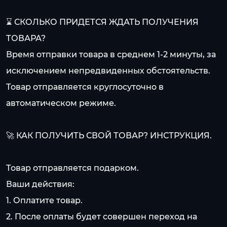
⌛ СКОЛЬКО ПРИДЕТСЯ ЖДАТЬ ПОЛУЧЕНИЯ
ТОВАРА?
Время отправки товара в среднем 1-2 минуты, за
исключением непредвиденных обстоятельств.
Товар отправляется круглосуточно в
автоматическом режиме.
🚀 КАК ПОЛУЧИТЬ СВОЙ ТОВАР? ИНСТРУКЦИЯ.
Товар отправляется подарком.
Ваши действия:
1. Оплатите товар.
2. После оплаты будет совершен переход на