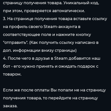
страницу получения товара. Уникальный код,
при этом, проверяется автоматически.
3. На странице получения товара вставьте ссылку
на профиль своего Steam-аккаунта в
соответствующее поле и нажмите кнопку
"отправить". (Как получить ссылку написано в
доп. информации внизу страницы)
4. После чего в друзья в Steam добавится наш
бот - его нужно принять и ожидать подарок с
товаром.
Если же после оплаты Вы попали не на страницу
получения товара, то перейдите на страницу
заказа.