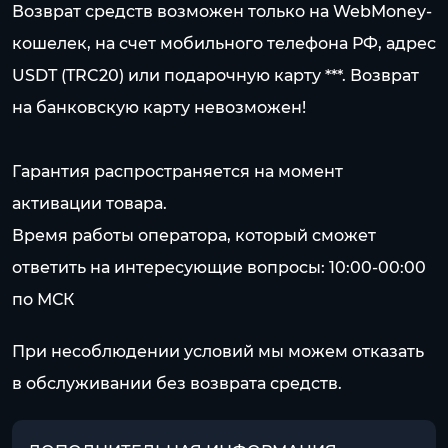
Возврат средств возможен только на WebMoney-
кошелек, на счет мобильного телефона РФ, адрес
USDT (TRC20) или подарочную карту ***. Возврат
на банковскую карту невозможен!
Гарантия распространяется на момент
активации товара.
Время работы оператора, который сможет
ответить на интересующие вопросы: 10:00-00:00
по МСК
При несоблюдении условий мы можем отказать
в обслуживании без возврата средств.