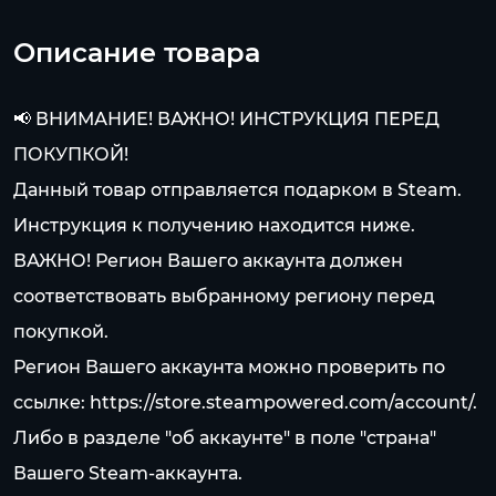
Описание товара
📢 ВНИМАНИЕ! ВАЖНО! ИНСТРУКЦИЯ ПЕРЕД
ПОКУПКОЙ!
Данный товар отправляется подарком в Steam.
Инструкция к получению находится ниже.
ВАЖНО! Регион Вашего аккаунта должен
соответствовать выбранному региону перед
покупкой.
Регион Вашего аккаунта можно проверить по
ссылке:
https://store.steampowered.com/account/.
Либо в разделе "об аккаунте" в поле "страна"
Вашего Steam-аккаунта.