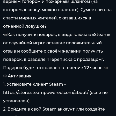
верным топором и пожарным шлангом (на
котором, к слову, можно полетать). Сумеет ли она
спасти мирных жителей, оказавшихся в
огненной ловушке?
📣Как получить подарок, в виде ключа в «Steam»
от случайной игры: оставьте положительный
отзыв и сообщите о своём желании получить
подарок, в разделе "Переписка с продавцом".
Подарок будет отправлен в течение 72 часов!📣
⚙️ Активация:
1. Установите клиент Steam -
https://store.steampowered.com/about/
(если не
установлен);
2. Войдите в свой Steam аккаунт или создайте