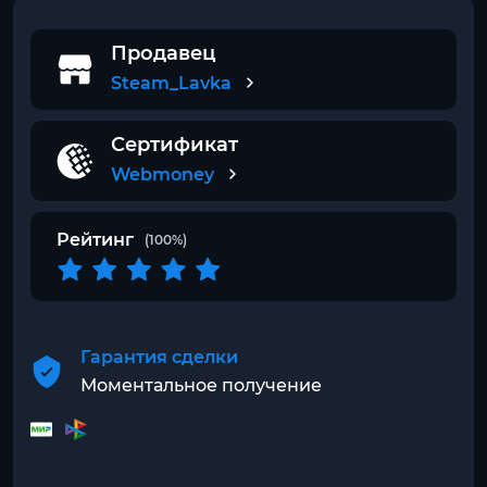
Продавец
Steam_Lavka
Сертификат
Webmoney
Рейтинг
(100%)
Гарантия сделки
Моментальное получение