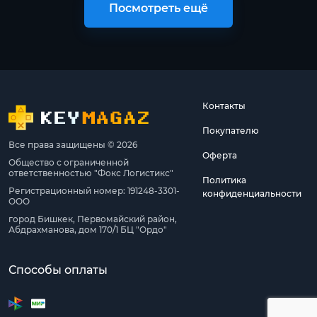
Посмотреть ещё
Контакты
Покупателю
Все права защищены © 2026
Оферта
Общество с ограниченной
ответственностью "Фокс Логистикс"
Политика
Регистрационный номер: 191248-3301-
конфиденциальности
ООО
город Бишкек, Первомайский район,
Абдрахманова, дом 170/1 БЦ "Ордо"
Способы оплаты