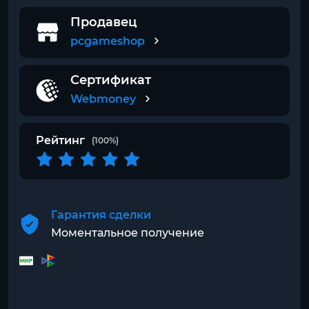
Продавец
pcgameshop
Сертификат
Webmoney
Рейтинг
(100%)
Гарантия сделки
Моментальное получение