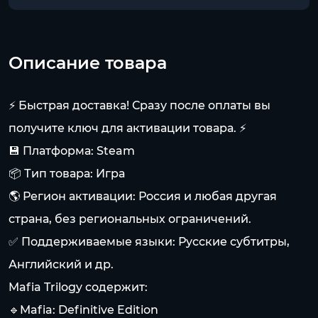
Описание товара
⚡ Быстрая доставка! Сразу после оплаты вы
получите ключ для активации товара. ⚡
💾 Платформа: Steam
📦 Тип товара: Игра
🌎 Регион активации: Россия и любая другая
страна, без региональных ограничений.
✅ Поддерживаемые языки: Русские субтитры,
Английский и др.
Mafia Trilogy содержит:
🔹Mafia: Definitive Edition