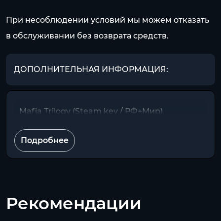
При несоблюдении условий мы можем отказать
в обслуживании без возврата средств.
ДОПОЛНИТЕЛЬНАЯ ИНФОРМАЦИЯ:
Mafia Trilogy (Steam key / РФ+Мир)
Подробнее
Рекомендации