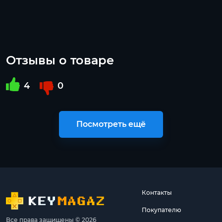
Отзывы о товаре
4
0
Посмотреть ещё
Контакты
Покупателю
Все права защищены © 2026