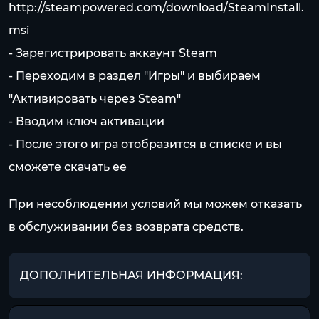
http://steampowered.com/download/SteamInstall.
msi
- Зарегистрировать аккаунт Steam
- Переходим в раздел "Игры" и выбираем
"Активировать через Steam"
- Вводим ключ активации
- После этого игра отобразится в списке и вы
сможете скачать ее
При несоблюдении условий мы можем отказать
в обслуживании без возврата средств.
ДОПОЛНИТЕЛЬНАЯ ИНФОРМАЦИЯ: