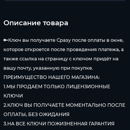
Описание товара
🔑Ключ вы получаете Сразу после оплаты в окне,
которое откроется после проведения платежа, а
также ссылка на страницу с ключом придёт на
вашу почту, указанную при покупке.
ПРЕИМУЩЕСТВО НАШЕГО МАГАЗИНА:
1.МЫ ПРОДАЕМ ТОЛЬКО ЛИЦЕНЗИОННЫЕ
КЛЮЧИ
2.КЛЮЧ ВЫ ПОЛУЧАЕТЕ МОМЕНТАЛЬНО ПОСЛЕ
ОПЛАТЫ, БЕЗ ОЖИДАНИЯ
3.НА ВСЕ КЛЮЧИ ПОЖИЗНЕННАЯ ГАРАНТИЯ