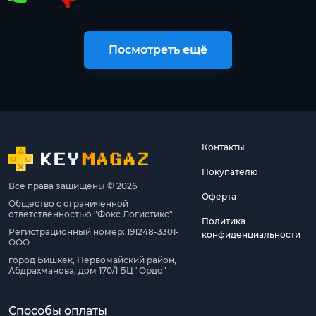
Посмотреть ещё
Контакты
Покупателю
Все права защищены © 2026
Оферта
Общество с ограниченной
ответственностью "Фокс Логистикс"
Политика
Регистрационный номер: 191248-3301-
конфиденциальности
ООО
город Бишкек, Первомайский район,
Абдрахманова, дом 170/1 БЦ "Ордо"
Способы оплаты