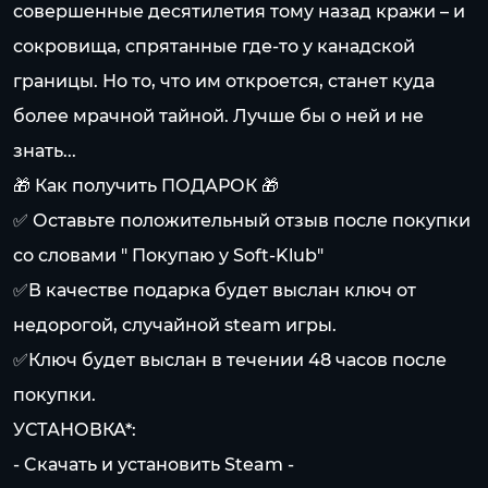
совершенные десятилетия тому назад кражи – и
сокровища, спрятанные где-то у канадской
границы. Но то, что им откроется, станет куда
более мрачной тайной. Лучше бы о ней и не
знать...
🎁 Как получить ПОДАРОК 🎁
✅ Оставьте положительный отзыв после покупки
со словами " Покупаю у Soft-Klub"
✅В качестве подарка будет выслан ключ от
недорогой, случайной steam игры.
✅Ключ будет выслан в течении 48 часов после
покупки.
УСТАНОВКА*:
- Cкачать и установить Steam -