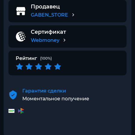
Продавец
GABEN_STORE
Сертификат
Webmoney
Рейтинг
(100%)
Гарантия сделки
Моментальное получение