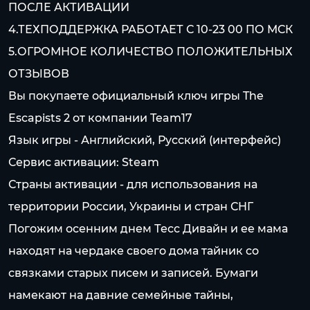
ПОСЛЕ АКТИВАЦИИ
4.ТЕХПОДДЕРЖКА РАБОТАЕТ С 10-23 00 ПО МСК
5.ОГРОМНОЕ КОЛИЧЕСТВО ПОЛОЖИТЕЛЬНЫХ
ОТЗЫВОВ
Вы покупаете официальный ключ игры The
Escapists 2 от компании Team17
Язык игры - Английский, Русский (интерфейс)
Сервис активации: Steam
Страны активации - для использования на
территории России, Украины и стран СНГ
Погожим осенним днем Тесс Дивайн и ее мама
находят на чердаке своего дома тайник со
связками старых писем и записей. Бумаги
намекают на давние семейные тайны,