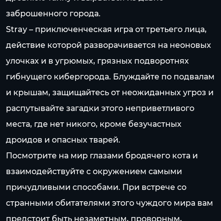
заброшенного города.
Stray – приключенческая игра от третьего лица,
действие которой разворачивается на неоновых
улочках и в угрюмых, грязных подворотнях
гибнущего кибергорода. Блуждайте по подвалам
и крышам, защищайтесь от неожиданных угроз и
распутывайте загадки этого неприветливого
места, где нет никого, кроме безучастных
дроидов и опасных тварей.
Посмотрите на мир глазами бродячего кота и
взаимодействуйте с окружением самыми
причудливыми способами. При встрече со
странными обитателями этого чуждого мира вам
предстоит быть незаметным, проворным,