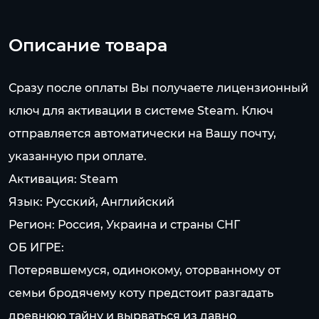
Описание товара
Сразу после оплаты Вы получаете лицензионный
ключ для активации в системе Steam. Ключ
отправляется автоматически на Вашу почту,
указанную при оплате.
Активация: Steam
Язык: Русский, Английский
Регион: Россия, Украина и страны СНГ
ОБ ИГРЕ:
Потерявшемуся, одинокому, оторванному от
семьи бродячему коту предстоит разгадать
древнюю тайну и вырваться из давно