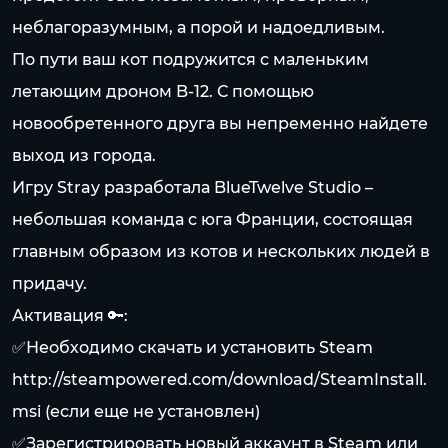
неблагоразумным, а порой и надоедливым.
По пути ваш кот подружится с маленьким
летающим дроном B-12. С помощью
новообретенного друга вы непременно найдете
выход из города.
Игру Stray разработала BlueTwelve Studio –
небольшая команда с юга Франции, состоящая
главным образом из котов и нескольких людей в
придачу.
Активация 🔑:
✅Необходимо скачать и установить Steam
http://steampowered.com/download/SteamInstall.
msi
(если еще не установлен)
✅Зарегистрировать новый аккаунт в Steam или