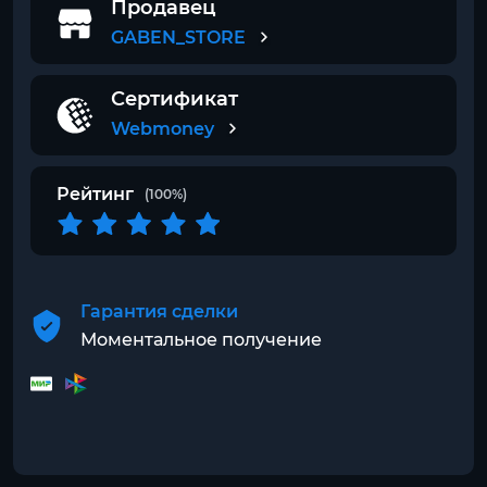
Продавец
GABEN_STORE
Сертификат
Webmoney
Рейтинг
(100%)
Гарантия сделки
Моментальное получение