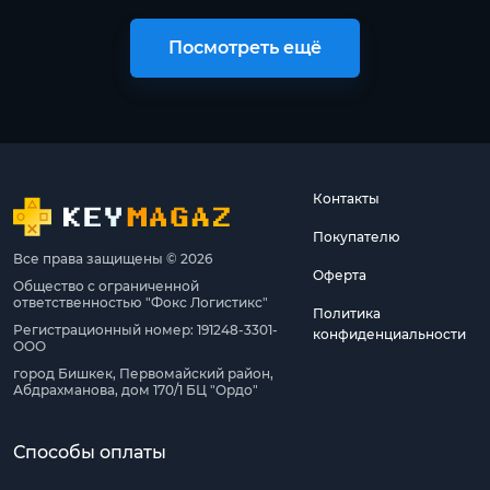
Посмотреть ещё
Контакты
Покупателю
Все права защищены © 2026
Оферта
Общество с ограниченной
ответственностью "Фокс Логистикс"
Политика
Регистрационный номер: 191248-3301-
конфиденциальности
ООО
город Бишкек, Первомайский район,
Абдрахманова, дом 170/1 БЦ "Ордо"
Способы оплаты