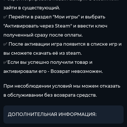
зайти в существующий.
✅ Перейти в раздел "Мои игры" и выбрать
"Активировать через Steam" и ввести ключ
полученный сразу после оплаты.
✅ После активации игра появится в списке игр и
вы сможете скачать её из steam.
✅Если вы успешно получили товар и
активировали его - Возврат невозможен.
При несоблюдении условий мы можем отказать
в обслуживании без возврата средств.
ДОПОЛНИТЕЛЬНАЯ ИНФОРМАЦИЯ: