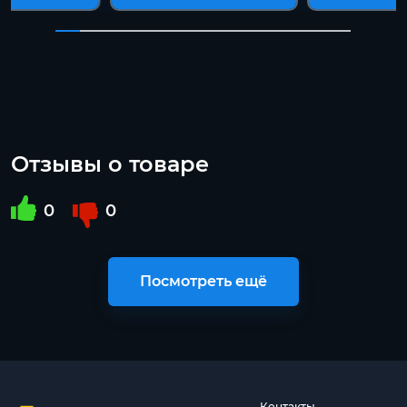
Отзывы о товаре
0
0
Посмотреть ещё
Контакты