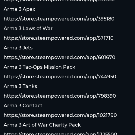
Arma 3 Apex
https://store.steampowered.com/app/395180
Arma 3 Laws of War
https://store.steampowered.com/app/571710
Arma 3 Jets
https://store.steampowered.com/app/601670
Arma 3 Tac-Ops Mission Pack
https://store.steampowered.com/app/744950
Arma 3 Tanks
https://store.steampowered.com/app/798390
Arma 3 Contact
https://store.steampowered.com/app/1021790
Arma 3 Art of War Charity Pack
https://store.steampowered.com/app/1325500