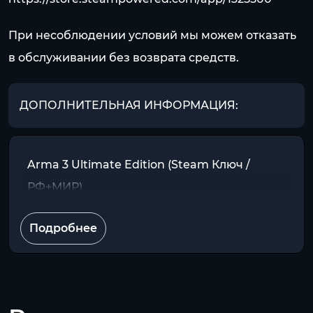
При несоблюдении условий мы можем отказать
в обслуживании без возврата средств.
ДОПОЛНИТЕЛЬНАЯ ИНФОРМАЦИЯ:
Arma 3 Ultimate Edition (Steam Ключ /
РФ+МИР)
Подробнее