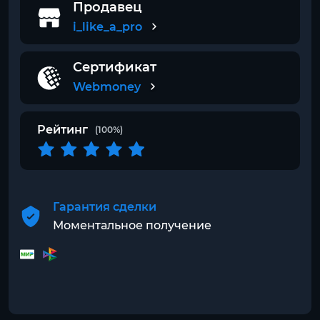
Продавец
i_like_a_pro
Сертификат
Webmoney
Рейтинг
(100%)
Гарантия сделки
Моментальное получение