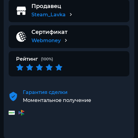
Продавец
Steam_Lavka
Сертификат
Webmoney
Рейтинг
(100%)
Гарантия сделки
Моментальное получение