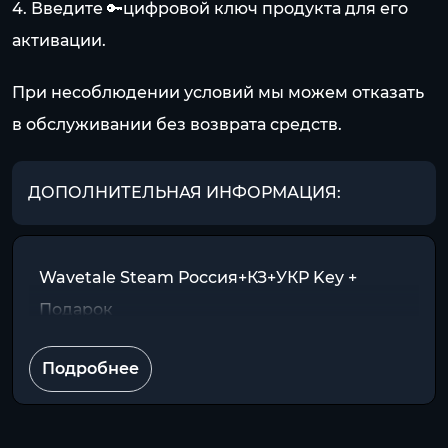
4. Введите 🔑цифровой ключ продукта для его
активации.
При несоблюдении условий мы можем отказать
в обслуживании без возврата средств.
ДОПОЛНИТЕЛЬНАЯ ИНФОРМАЦИЯ:
Wavetale Steam Россия+КЗ+УКР Key +
Подарок
Подробнее