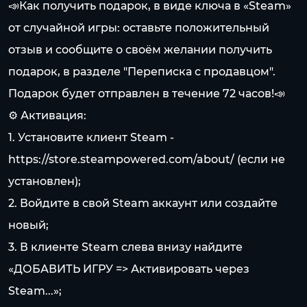
📣Как получить подарок, в виде ключа в «Steam»
от случайной игры: оставьте положительный
отзыв и сообщите о своём желании получить
подарок, в разделе "Переписка с продавцом".
Подарок будет отправлен в течение 72 часов!📣
⚙️ Активация:
1. Установите клиент Steam -
https://store.steampowered.com/about/
(если не
установлен);
2. Войдите в свой Steam аккаунт или создайте
новый;
3. В клиенте Steam слева внизу найдите
«ДОБАВИТЬ ИГРУ => Активировать через
Steam...»;