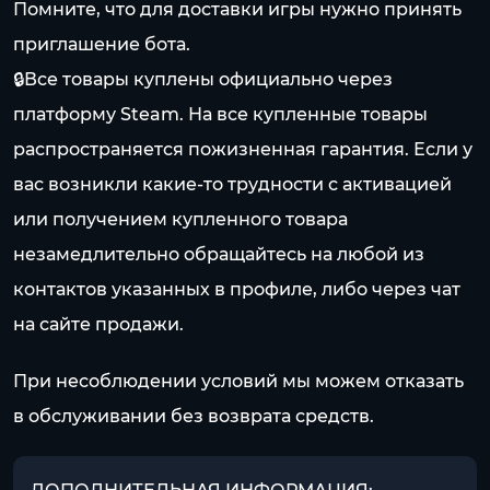
Помните, что для доставки игры нужно принять
приглашение бота.
🔒Все товары куплены официально через
платформу Steam. На все купленные товары
распространяется пожизненная гарантия. Если у
вас возникли какие-то трудности с активацией
или получением купленного товара
незамедлительно обращайтесь на любой из
контактов указанных в профиле, либо через чат
на сайте продажи.
При несоблюдении условий мы можем отказать
в обслуживании без возврата средств.