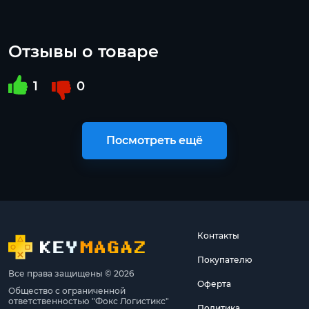
Отзывы о товаре
1
0
Посмотреть ещё
Контакты
Покупателю
Все права защищены © 2026
Оферта
Общество с ограниченной
ответственностью "Фокс Логистикс"
Политика