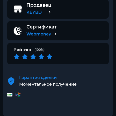
Продавец
KEYBD
Сертификат
Webmoney
Рейтинг
(100%)
Гарантия сделки
Моментальное получение