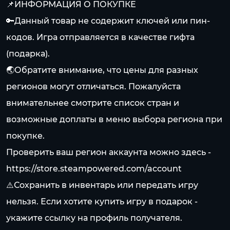
📌ИНФОРМАЦИЯ О ПОКУПКЕ
🔑Данный товар не содержит ключей или пин-
кодов. Игра отправляется в качестве гифта
(подарка).
🌏Обратите внимание, что цены для разных
регионов могут отличаться. Пожалуйста
внимательнее смотрите список стран и
возможные доплаты в меню выбора региона при
покупке.
ㅤПроверить ваш регион аккаунта можно здесь -
https://store.steampowered.com/account
⚠️Сохранить в инвентарь или передать игру
нельзя. Если хотите купить игру в подарок -
укажите ссылку на профиль получателя.