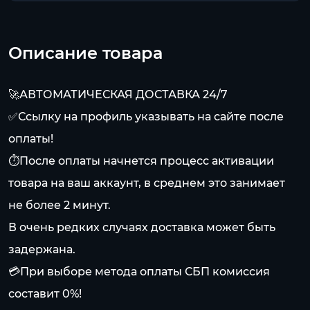
Описание товара
🚀АВТОМАТИЧЕСКАЯ ДОСТАВКА 24/7
✅Ссылку на профиль указывать на сайте после
оплаты!
⏱️После оплаты начнется процесс активации
товара на ваш аккаунт, в среднем это занимает
не более 2 минут.
ㅤВ очень редких случаях доставка может быть
задержана.
💳При выборе метода оплаты СБП комиссия
составит 0%!