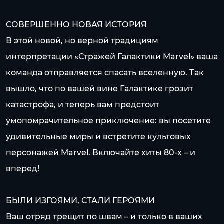
СОВЕРШЕННО НОВАЯ ИСТОРИЯ
В этой новой, но верной традициям
интерпретации «Стражей Галактики Marvel» ваша
команда отправляется спасать вселенную. Так
вышло, что по вашей вине Галактике грозит
катастрофа, и теперь вам предстоит
умопомрачительное приключение: вы посетите
удивительные миры и встретите культовых
персонажей Marvel. Включайте хиты 80-х – и
вперед!
БЫЛИ ИЗГОЯМИ, СТАЛИ ГЕРОЯМИ
Ваш отряд трещит по швам – и только в ваших