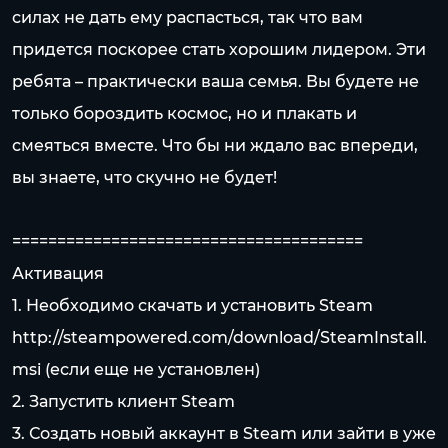
силах не дать ему распасться, так что вам
придется поскорее стать хорошим лидером. Эти
ребята – практически ваша семья. Вы будете не
только бороздить космос, но и плакать и
смеяться вместе. Что бы ни ждало вас впереди,
вы знаете, что скучно не будет!
=======================================
Активация
1. Необходимо скачать и установить Steam
http://steampowered.com/download/SteamInstall.
msi
(если еще не установлен)
2. Запустить клиент Steam
3. Создать новый аккаунт в Steam или зайти в уже