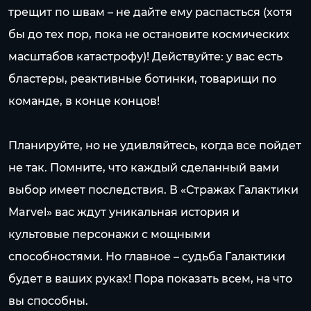
трещит по швам – не дайте ему распасться (хотя
бы до тех пор, пока не остановите космических
масштабов катастрофу)! Действуйте: у вас есть
бластеры, реактивные ботинки, товарищи по
команде, в конце концов!
Планируйте, но не удивляйтесь, когда все пойдет
не так. Помните, что каждый сделанный вами
выбор имеет последствия. В «Стражах Галактики
Marvel» вас ждут уникальная история и
культовые персонажи с мощными
способностями. Но главное – судьба Галактики
будет в ваших руках! Пора показать всем, на что
вы способны.