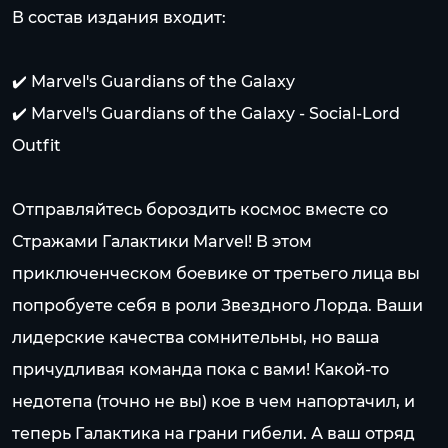
В состав издания входит:
✔️ Marvel's Guardians of the Galaxy
✔️ Marvel's Guardians of the Galaxy - Social-Lord
Outfit
Отправляйтесь бороздить космос вместе со
Стражами Галактики Marvel! В этом
приключенческом боевике от третьего лица вы
попробуете себя в роли Звездного Лорда. Ваши
лидерские качества сомнительны, но ваша
причудливая команда пока с вами! Какой-то
недотепа (точно не вы) кое в чем напортачил, и
теперь Галактика на грани гибели. А ваш отряд