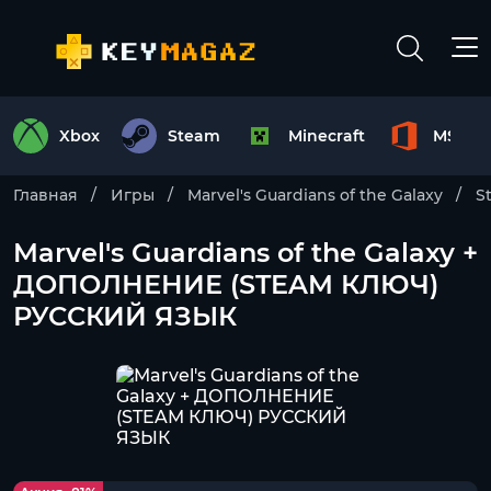
Xbox
Steam
Minecraft
MS Off
Главная
Игры
Marvel's Guardians of the Galaxy
S
Marvel's Guardians of the Galaxy +
ДОПОЛНЕНИЕ (STEAM КЛЮЧ)
РУССКИЙ ЯЗЫК