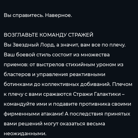
Вы справитесь. Наверное.
ВОЗГЛАВЬТЕ КОМАНДУ СТРАЖЕЙ
Вы Звездный Лорд, а значит, вам все по плечу.
Ваш боевой стиль состоит из множества
приемов: от выстрелов стихийным уроном из
бластеров и управления реактивными
ботинками до коллективных добиваний. Плечом
к плечу с вами сражаются Стражи Галактики –
командуйте ими и подавите противника своими
фирменными атаками! А последствия принятых
вами решений могут оказаться весьма
неожиданными.