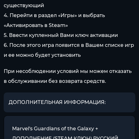
существующий
4. Перейти в раздел «Игры» и выбрать
«Активировать в Steam»
5. Ввести купленный Вами ключ активации
6. После этого игра появится в Вашем списке игр
и ее можно будет установить
При несоблюдении условий мы можем отказать
в обслуживании без возврата средств.
ДОПОЛНИТЕЛЬНАЯ ИНФОРМАЦИЯ:
Marvel's Guardians of the Galaxy +
ДОПОЛНЕНИЕ (STEAM КЛЮЧ) РУССКИЙ