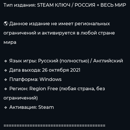
Тип издания: STEAM КЛЮЧ / РОССИЯ + ВЕСЬ МИР
🌎 Данное издание не имеет региональных
ограничений и активируется в любой стране
мира
🔹 Язык игры: Русский (полностью) / Английский
🔹 Дата выхода: 26 октября 2021
🔹 Платформа: Windows
🔹 Регион: Region Free (любая страна, без
ограничений)
🔹 Активация: Steam
=======================================