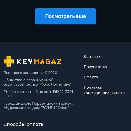
Посмотреть ещё
Контакты
Покупателю
Все права защищены © 2026
Оферта
Общество с ограниченной
ответственностью "Фокс Логистикс"
Политика
Регистрационный номер: 191248-3301-
конфиденциальности
ООО
город Бишкек, Первомайский район,
Абдрахманова, дом 170/1 БЦ "Ордо"
Способы оплаты