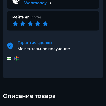
Webmoney
Рейтинг
(100%)
Гарантия сделки
Моментальное получение
Описание товара