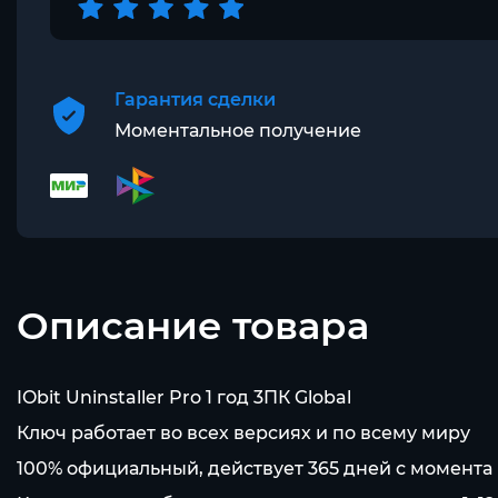
Гарантия сделки
Моментальное получение
Описание товара
IObit Uninstaller Pro 1 год 3ПК Global
Ключ работает во всех версиях и по всему миру
100% официальный, действует 365 дней с момента