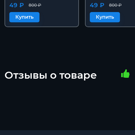
49 ₽
49 ₽
800 ₽
800 ₽
Купить
Купить
Отзывы о товаре