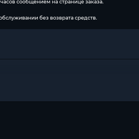
2 часов сообщением на странице заказа.
обслуживании без возврата средств.