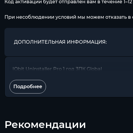
Код активации будет отправлен вам в течение 1–1
При несоблюдении условий мы можем отказать в 
ДОПОЛНИТЕЛЬНАЯ ИНФОРМАЦИЯ:
IObit Uninstaller Pro 1 год 3ПК Global
Подробнее
Рекомендации