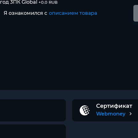
 год 3ПК Global
+0.0 RUB
Я ознакомился с
описанием товара
Сертификат
Webmoney