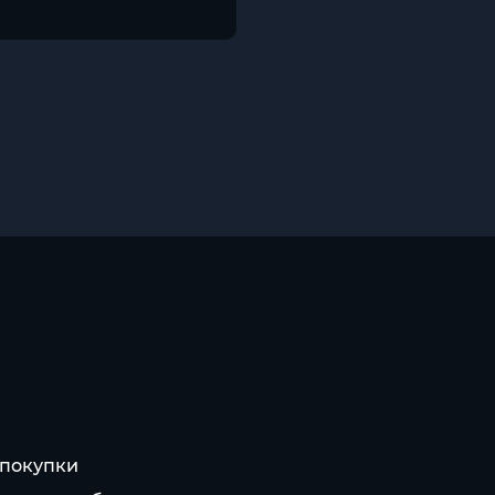
 покупки