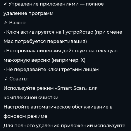
✔ Управление приложениями — полное
удаление программ
⚠️ Важно:
• Ключ активируется на 1 устройство (при смене
Mac потребуется переактивация)
• Бессрочная лицензия действует на текущую
мажорную версию (например, X)
• Не передавайте ключ третьим лицам
💡 Советы:
Используйте режим «Smart Scan» для
комплексной очистки
Настройте автоматическое обслуживание в
фоновом режиме
Для полного удаления приложений используйте