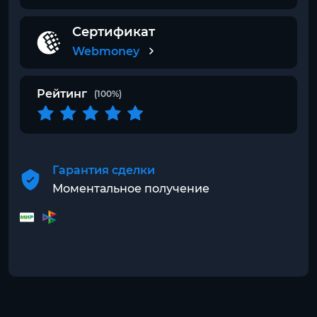
Сертификат
Webmoney
Рейтинг
(100%)
Гарантия сделки
Моментальное получение