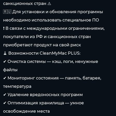
санкционных стран ⚠️
🇷🇺
Для установки и обновления программы
необходимо использовать специальное ПО
❗ В связи с международными ограничениями,
покупатели из РФ и санкционных стран
приобретают продукт на свой риск
🧹 Возможности CleanMyMac PLUS:
✔ Очистка системы — кэш, логи, ненужные
файлы
✔ Мониторинг состояния — память, батарея,
температура
✔ Удаление вредоносных программ
✔ Оптимизация хранилища — умное
освобождение места