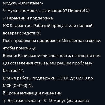
модуль «Uninstaller»
💬 Нужна помощь с активацией? Пишите! 😊
✅ Гарантии и поддержка:
100% гарантия: Рабочий продукт или полный
возврат средств 💯.
Пост-продажная поддержка: Мы всегда на связи,
чтобы помочь 🤝.
Важно: Если возникли сложности, напишите нам
ДО оставления отзыва. Мы решим проблему
быстро! 🚨.
Время работы поддержки: С 9:00 до 02:00 по
МСК (GMT+3) ⏰.
⏳ Сроки активации лицензии
🔹 Быстрая выдача – 5 - 15 минут (если заказ