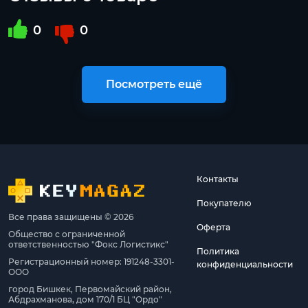
0
0
Посмотреть ещё
Контакты
Покупателю
Все права защищены © 2026
Оферта
Общество с ограниченной
ответственностью "Фокс Логистикс"
Политика
Регистрационный номер: 191248-3301-
конфиденциальности
ООО
город Бишкек, Первомайский район,
Абдрахманова, дом 170/1 БЦ "Ордо"