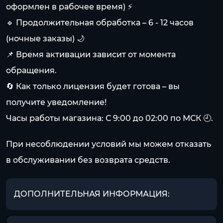
оформлен в рабочее время) ⚡
🔹 Продолжительная обработка – 6 - 12 часов
(ночные заказы) 🌙
📌 Время активации зависит от момента
обращения.
🔄 Как только лицензия будет готова – вы
получите уведомление!
Часы работы магазина: С 9:00 до 02:00 по МСК 🕘.
При несоблюдении условий мы можем отказать
в обслуживании без возврата средств.
ДОПОЛНИТЕЛЬНАЯ ИНФОРМАЦИЯ: