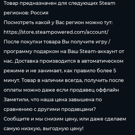
Товар предназначен для следующих Steam
регионов: Россия
Посмотреть какой у Вас регион можно тут:
https://store.steampowered.com/account/
После покупки товара Вы получите игру /
программу подарком на Ваш Steam-аккаунт от
нас. Доставка производится в автоматическом
режиме и не занимает, как правило более 5
минут. Товар в наличии всегда, получить после
оплаты можно даже если продавец оффлайн
Заметили, что наша цена завышена по
сравнению с другими продавцами?
Сообщите и мы снизим цену, или даже сделаем
самую низкую, выгодную цену!