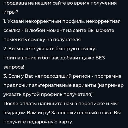
продавца на нашем сайте во время получения
игры?
1. Указан некорректный профиль, некорректная
ссылка - В любой момент на сайте Вы можете
поменять ссылку на получателя
2. Вы можете указать быструю ссылку-
приглашение и бот вас добавит даже БЕЗ
запроса!
3. Если у Вас неподходящий регион - программа
предложит альтернативные варианты (например
указать другой профиль получателя)
После оплаты напишите нам в переписке и мы
выдадим Вам игру! За положительный отзыв Вы
получите подарочную карту.