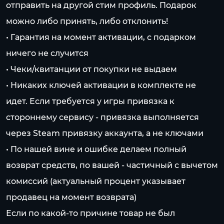
отправить на другой стим профиль. Подарок
можно либо принять, либо отклонить!
• Гарантия на момент активации, с подарком
ничего не случится
• Чеки/квитанции от покупки не выдаем
• Никаких ключей активации в комплекте не
идет. Если требуется у игры привязка к
стороннему сервису - привязка выполняется
через Steam привязку аккаунта, а не ключами
• По нашей вине и ошибке делаем полный
возврат средств, по вашей - частичный с вычетом
комиссий (актуальный процент указывает
продавец на момент возврата)
Если по какой-то причине товар не был