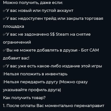
Можно получить, даже если:
✅У вас новый или пустой аккаунт
✅У вас недоступен трейд или закрыта торговая
площадка
✅У вас не задоначено 5$ Steam на снятие
ограничений
✅Вы не можете добавлять в друзья - Бот САМ
добавит вас!
✅У вас уже есть какое-либо издание этой игры
❕Нельзя положить в инвентарь
❕Нельзя передарить другу (Можно сразу
указывайте профиль друга)
Как получить товар?
1. После оплаты Вас моментально перенаправит