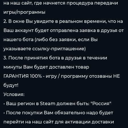
на наш сайт, где начнется процедура передачи
игры/программы
2. В окне Вы увидите в реальном времени, что на
Ваш аккаунт будет отправлена заявка в друзья от
нашего бота (либо без заявки, если Вы
указываете ссылку-приглашение)
3. После принятия бота в друзья в течении
минуты Вам будет доставлен товар
ГАРАНТИЯ 100% - игру / программу отозваны НЕ
будут!
Условия:
• Ваш регион в Steam должен быть: "Россия"
• После покупки Вам обязательно надо будет
перейти на наш сайт для активации доставки