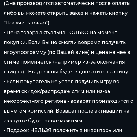
(Она производится автоматически после оплаты,
либо вы можете открыть заказ и нажать кнопку
"Получить товар")
• Цена товара актуальна ТОЛЬКО на момент
покупки. Если Вы не смогли вовремя получить
игру/программу (по Вашей вине) и цена на нее в
стиме поменяется (например из-за окончания
скидок) - Вы должны будете доплатить разницу
• Если покупатель не успел получить игру во
время скидок/распродаж стим или из-за
некорректного региона - возврат производится с
вычетом комиссий. Возврат после активации на
аккаунте будет невозможным.
• Подарок НЕЛЬЗЯ положить в инвентарь или