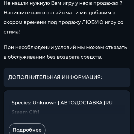
Не нашли нужную Вам игру у нас в продажах ?
Напишите нам в онлайн чат и мы добавим в
скором времени под продажу ЛЮБУЮ игру со
стима!
При несоблюдении условий мы можем отказать
в обслуживании без возврата средств.
ДОПОЛНИТЕЛЬНАЯ ИНФОРМАЦИЯ:
Species: Unknown | АВТОДОСТАВКА [RU
Steam Gift]
Подробнее