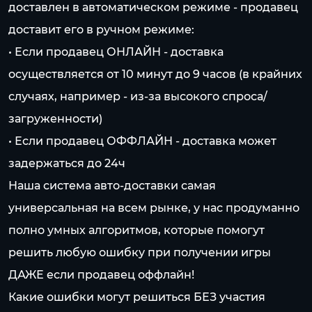
доставлен в автоматическом режиме - продавец
доставит его в ручном режиме:
• Если продавец ОНЛАЙН - доставка
осуществляется от 10 минут до 9 часов (в крайних
случаях, например - из-за высокого спроса/
загруженности)
• Если продавец ОФФЛАЙН - доставка может
задержаться до 24ч
Наша система авто-доставки самая
универсальная на всем рынке, у нас продуманно
полно умных алгоритмов, которые помогут
решить любую ошибку при получении игры
ДАЖЕ если продавец оффлайн!
Какие ошибки могут решиться БЕЗ участия