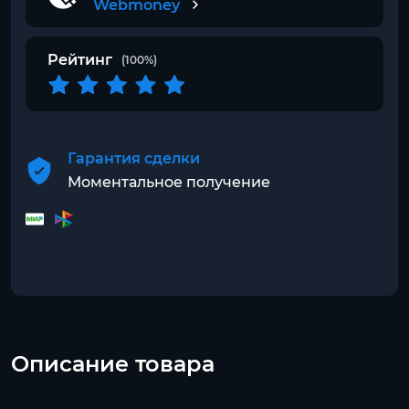
Webmoney
Рейтинг
(100%)
Гарантия сделки
Моментальное получение
Описание товара