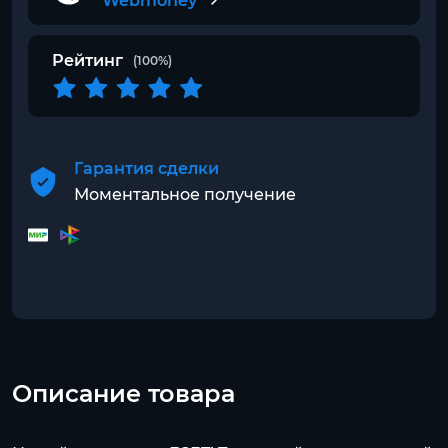
Webmoney
Рейтинг
(100%)
Гарантия сделки
Моментальное получение
Описание товара