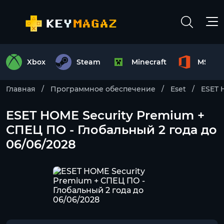
Xbox
Steam
Minecraft
MS Off
Главная
Программное обеспечение
Eset
ESET 
ESET HOME Security Premium +
СПЕЦ ПО - Глобальный 2 года до
06/06/2028