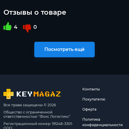
Отзывы о товаре
4
0
Посмотреть ещё
Контакты
Покупателю
Все права защищены © 2026
Оферта
Общество с ограниченной
ответственностью "Фокс Логистикс"
Политика
Регистрационный номер: 191248-3301-
конфиденциальности
ООО