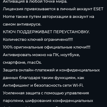
Активация в любой точке мира.
Лицензия привязывается в личный аккаунт ESET
Home также путем авторизации в аккаунт на
самом антивирусе.
КЛЮЧ ПОДДЕРЖИВАЕТ ПЕРЕУСТАНОВКУ.
Количество ключей ограничено!!!!!
100% оригинальные официальные ключи!!!!
Активировать можно на ПК, ноутбуке,
смартфоне, macOs.
Защита онлайн-платежей и конфиденциальных
данных благодаря таким функциям, как
Антифишинг и безопасность сети Wi-Fi.
Усиленная защита с помощью управления
паролями, шифрования конфиденциальных