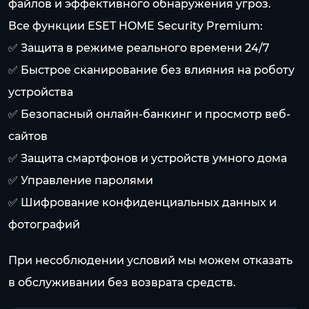
файлов и эффективного обнаружения угроз.
Все функции ESET HOME Security Premium:
✅ Защита в режиме реального времени 24/7
✅ Быстрое сканирование без влияния на роботу
устройства
✅ Безопасный онлайн-банкинг и просмотр веб-
сайтов
✅ Защита смартфонов и устройств умного дома
✅ Управление паролями
✅ Шифрование конфиденциальных данных и
фотографий
При несоблюдении условий мы можем отказать
в обслуживании без возврата средств.