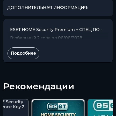
ДОПОЛНИТЕЛЬНАЯ ИНФОРМАЦИЯ:
ESET HOME Security Premium + СПЕЦ ПО -
Глобальный 2 года до 06/06/2028
Подробнее
Рекомендации