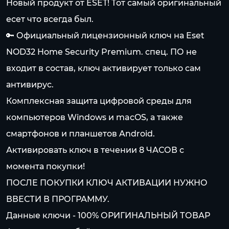
Новый продукт от ESET! Тот самый оригинальный
есет что всегда был.
🔑 Официальный лицензионный ключ на Eset
NOD32 Home Security Premium. спец. ПО не
входит в состав, ключ активирует только сам
антивирус.
Комплексная защита цифровой среды для
компьютеров Windows и macOS, а также
смартфонов и планшетов Android.
Активировать ключ в течении 8 ЧАСОВ с
момента покупки!
ПОСЛЕ ПОКУПКИ КЛЮЧ АКТИВАЦИИ НУЖНО
ВВЕСТИ В ПРОГРАММУ.
Данные ключи - 100% ОРИГИНАЛЬНЫЙ ТОВАР