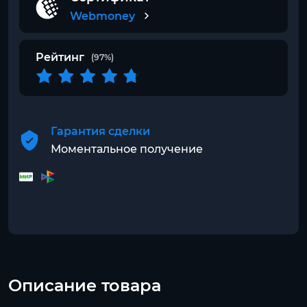
Webmoney
Рейтинг
(97%)
Гарантия сделки
Моментальное получение
Описание товара