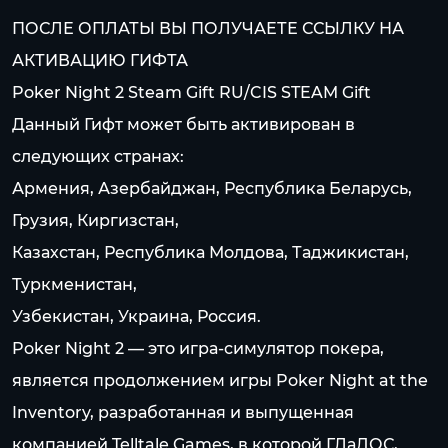
ПОСЛЕ ОПЛАТЫ ВЫ ПОЛУЧАЕТЕ ССЫЛКУ НА
АКТИВАЦИЮ ГИФТА
Poker Night 2 Steam Gift RU/CIS STEAM Gift
Данный Гифт может быть активирован в
следующих странах:
Армения, Азербайджан, Республика Беларусь,
Грузия, Киргизстан,
Казахстан, Республика Молдова, Таджикистан,
Туркменистан,
Узбекистан, Украина, Россия.
Poker Night 2 — это игра-симулятор покера,
является продолжением игры Poker Night at the
Inventory, разработанная и выпущенная
компанией Telltale Games, в которой ГЛаДОС,