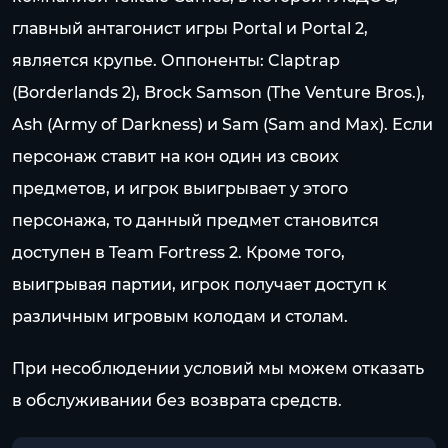
главный антагонист игры Portal и Portal 2,
является крупье. Оппоненты: Claptrap
(Borderlands 2), Brock Samson (The Venture Bros.),
Ash (Army of Darkness) и Sam (Sam and Max). Если
персонаж ставит на кон один из своих
предметов, и игрок выигрывает у этого
персонажа, то данный предмет становится
доступен в Team Fortress 2. Кроме того,
выигрывая партии, игрок получает доступ к
различным игровым колодам и столам.
При несоблюдении условий мы можем отказать
в обслуживании без возврата средств.