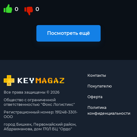
0
0
Посмотреть ещё
Контакты
Покупателю
Все права защищены © 2026
Оферта
Общество с ограниченной
ответственностью "Фокс Логистикс"
Политика
Регистрационный номер: 191248-3301-
конфиденциальности
ООО
город Бишкек, Первомайский район,
Абдрахманова, дом 170/1 БЦ "Ордо"