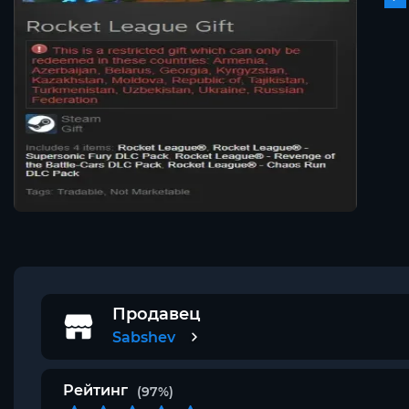
Продавец
Sabshev
Рейтинг
(97%)