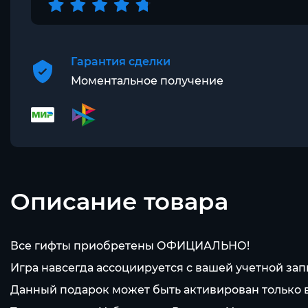
Гарантия сделки
Моментальное получение
Описание товара
Все гифты приобретены ОФИЦИАЛЬНО!
Игра навсегда ассоциируется с вашей учетной зап
Данный подарок может быть активирован только в 