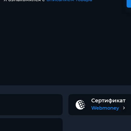
Сертификат
Webmoney