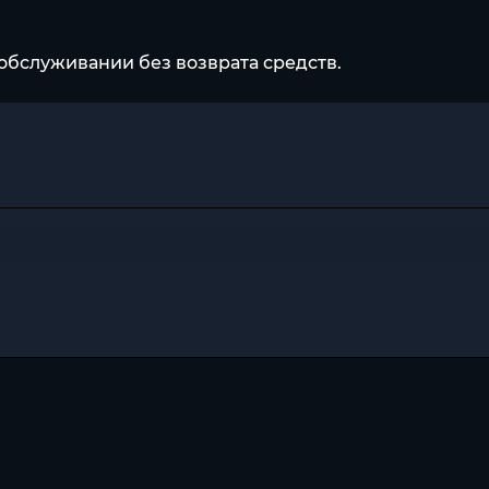
обслуживании без возврата средств.