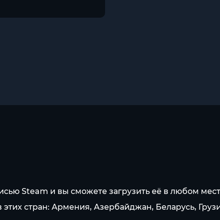
исью Steam и вы сможете загрузить её в любом мест
этих стран: Армения, Азербайджан, Беларусь, Грузи