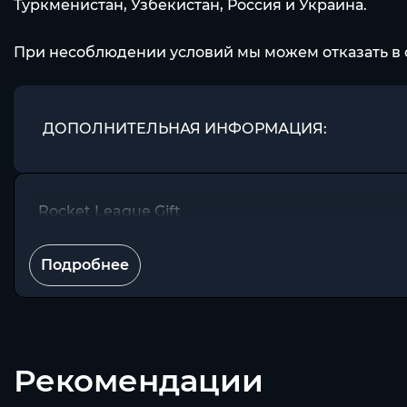
Туркменистан, Узбекистан, Россия и Украина.
При несоблюдении условий мы можем отказать в 
ДОПОЛНИТЕЛЬНАЯ ИНФОРМАЦИЯ:
Rocket League Gift
Подробнее
Рекомендации