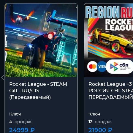
Rocket League - STEAM
Rocket League +3
Gift - RU/CIS
РОССИЯ СНГ STEA
(Передаваемый)
ПЕРЕДАВАЕМЫЙ
Ключ
Ключ
4
продаж
12
продаж
24999 ₽
21900 ₽