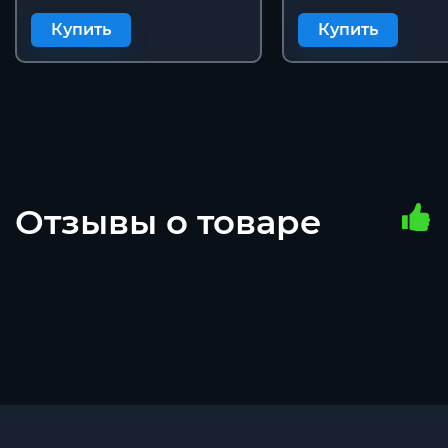
Купить
Купить
Отзывы о товаре