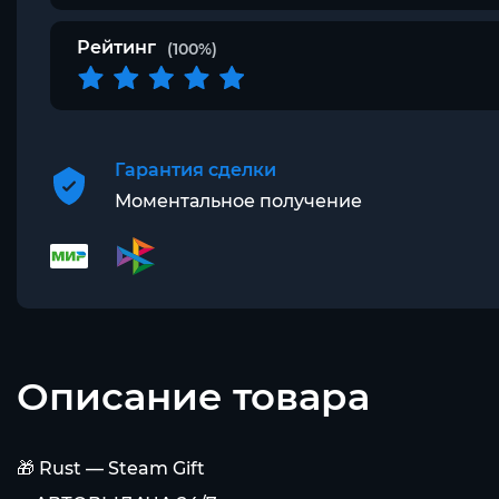
Рейтинг
(100%)
Гарантия сделки
Моментальное получение
Описание товара
🎁 Rust — Steam Gift