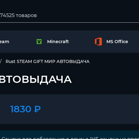
team
Minecraft
MS Office
Rust STEAM GIFT МИР АВТОВЫДАЧА
 АВТОВЫДАЧА
1830 ₽