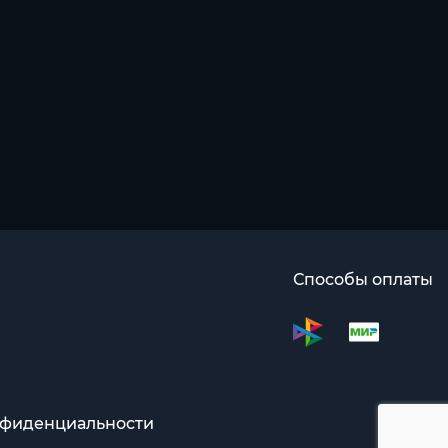
Способы оплаты
нфиденциальности