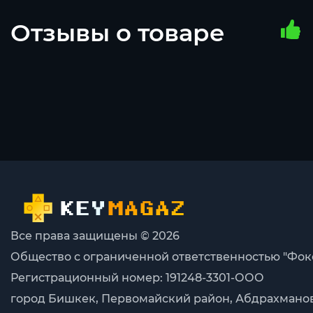
Отзывы о товаре
Все права защищены © 2026
Общество с ограниченной ответственностью "Фок
Регистрационный номер: 191248-3301-ООО
город Бишкек, Первомайский район, Абдрахманова