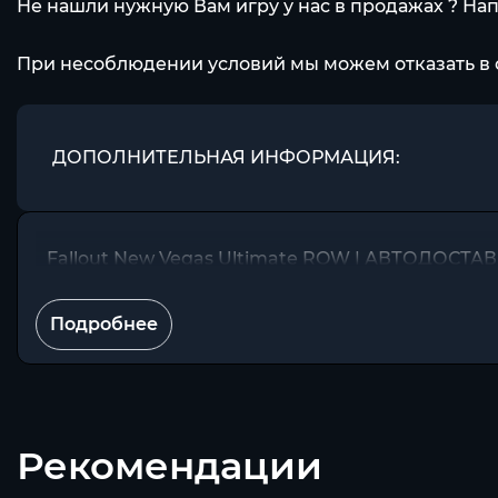
Не нашли нужную Вам игру у нас в продажах ? На
При несоблюдении условий мы можем отказать в 
ДОПОЛНИТЕЛЬНАЯ ИНФОРМАЦИЯ:
Fallout New Vegas Ultimate ROW | АВТОДОСТАВК
Подробнее
Рекомендации