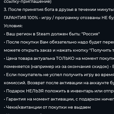
ссылку-приглашение)
3. После принятия бота в друзья в течении минуты
ГАРАНТИЯ 100% - игру / программу отозваны НЕ бу
Условия:
• Ваш регион в Steam должен быть: "Россия"
• После покупки Вам обязательно надо будет пере
можете открыть заказ и нажать кнопку "Получить т
• Цена товара актуальна ТОЛЬКО на момент покупк
поменяется (например из-за окончания скидок) -
• Если покупатель не успел получить игру во вре
комиссий. Возврат после активации на аккаунте 
• Подарок НЕЛЬЗЯ положить в инвентарь или отпр
• Гарантия на момент активации, с подарком ничег
• Чеки/квитанции от покупки не выдаем