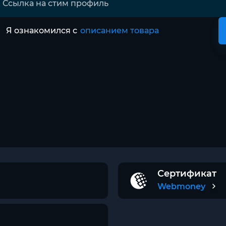
Я ознакомился с
описанием товара
Сертификат
Webmoney