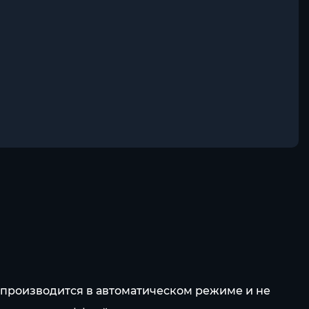
а производится в автоматическом режиме и не