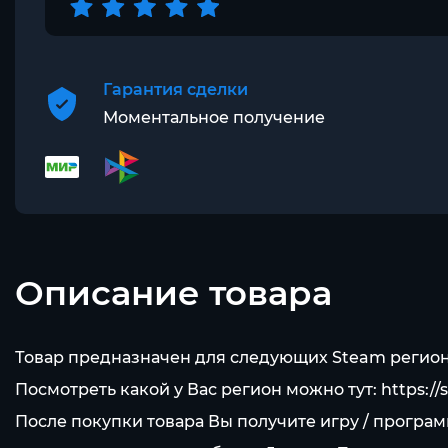
Гарантия сделки
Моментальное получение
Описание товара
Товар предназначен для следующих Steam регион
Посмотреть какой у Вас регион можно тут:
https:/
После покупки товара Вы получите игру / програ