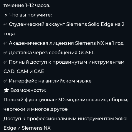
течение 1–12 часов.
🔹 Что вы получите:
✅ Студенческий аккаунт Siemens Solid Edge на 2
года
✅ Академическая лицензия Siemens NX на 1 год
✅ Доставка через сообщения GGSEL
✅ Полный доступ к продвинутым инструментам
CAD, CAM и CAE
✅ Интерфейс на английском языке
🎓 Возможности:
Полный функционал: 3D-моделирование, сборки,
чертежи и многое другое
Доступ к профессиональным инструментам Solid
Edge и Siemens NX