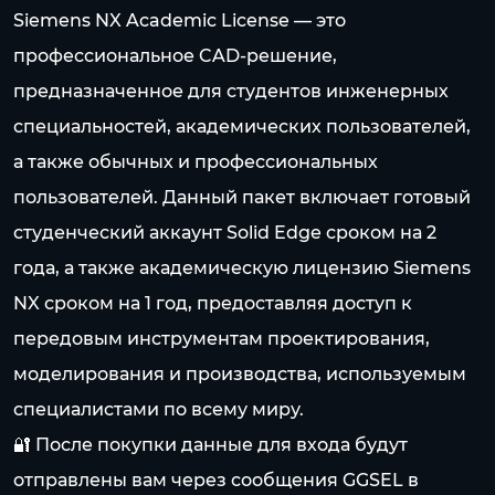
Siemens NX Academic License — это
профессиональное CAD-решение,
предназначенное для студентов инженерных
специальностей, академических пользователей,
а также обычных и профессиональных
пользователей. Данный пакет включает готовый
студенческий аккаунт Solid Edge сроком на 2
года, а также академическую лицензию Siemens
NX сроком на 1 год, предоставляя доступ к
передовым инструментам проектирования,
моделирования и производства, используемым
специалистами по всему миру.
🔐 После покупки данные для входа будут
отправлены вам через сообщения GGSEL в