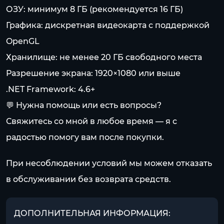
ОЗУ: минимум 8 ГБ (рекомендуется 16 ГБ)
Графика: дискретная видеокарта с поддержкой
OpenGL
Хранилище: не менее 20 ГБ свободного места
Разрешение экрана: 1920×1080 или выше
.NET Framework: 4.6+
💬 Нужна помощь или есть вопросы?
Свяжитесь со мной в любое время — я с
радостью помогу вам после покупки.
При несоблюдении условий мы можем отказать
в обслуживании без возврата средств.
ДОПОЛНИТЕЛЬНАЯ ИНФОРМАЦИЯ: