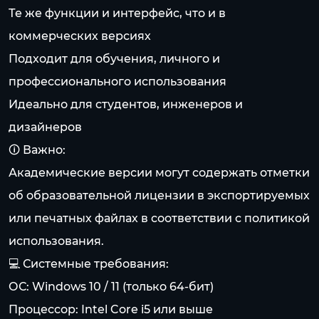
Те же функции и интерфейс, что и в
коммерческих версиях
Подходит для обучения, личного и
профессионального использования
Идеально для студентов, инженеров и
дизайнеров
🛈 Важно:
Академические версии могут содержать отметки
об образовательной лицензии в экспортируемых
или печатных файлах в соответствии с политикой
использования.
💻 Системные требования:
ОС: Windows 10 / 11 (только 64-бит)
Процессор: Intel Core i5 или выше