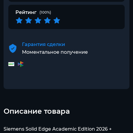
Рейтинг
(100%)
Гарантия сделки
Моментальное получение
Описание товара
Siemens Solid Edge Academic Edition 2026 +