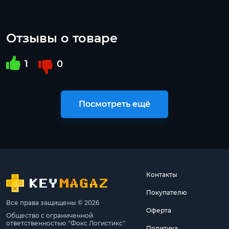
Отзывы о товаре
1
0
Посмотреть ещё
Контакты
Покупателю
Все права защищены © 2026
Оферта
Общество с ограниченной
ответственностью "Фокс Логистикс"
Политика