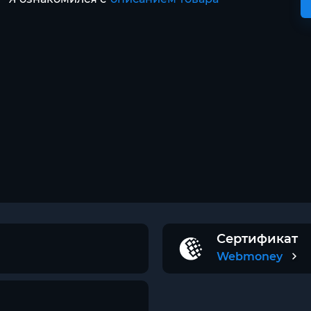
Сертификат
Webmoney