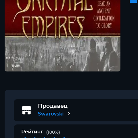
Продавец
Swarovski
Рейтинг
(100%)