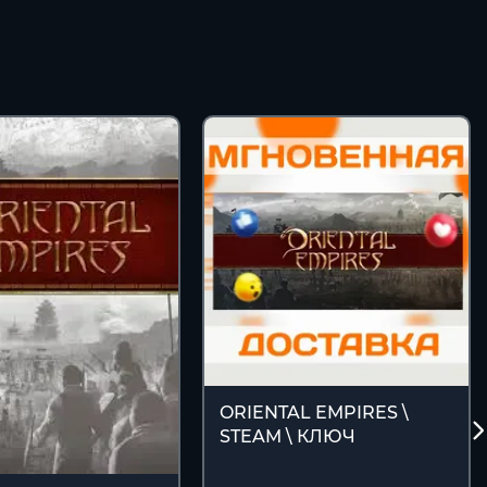
ORIENTAL EMPIRES \
STEAM \ КЛЮЧ