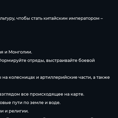
льтуру, чтобы стать китайским императором –
я и Монголии.
Формируйте отряды, выстраивайте боевой
на колесницах и артиллерийские части, а также
взглядом все происходящее на карте.
овые пути по земле и воде.
и и религии.