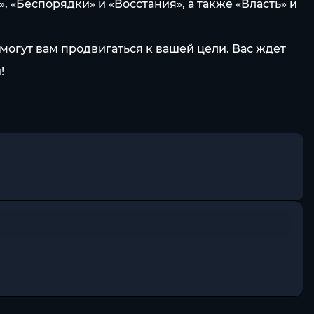
«Беспорядки» и «Восстания», а также «Власть» и
могут вам продвигаться к вашей цели. Вас ждет
!