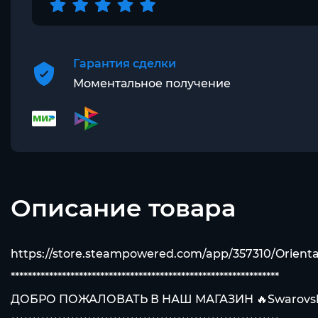
Гарантия сделки
Моментальное получение
Описание товара
https://store.steampowered.com/app/357310/Orienta
***************************************************************
ДОБРО ПОЖАЛОВАТЬ В НАШ МАГАЗИН 🔥Swarovsk