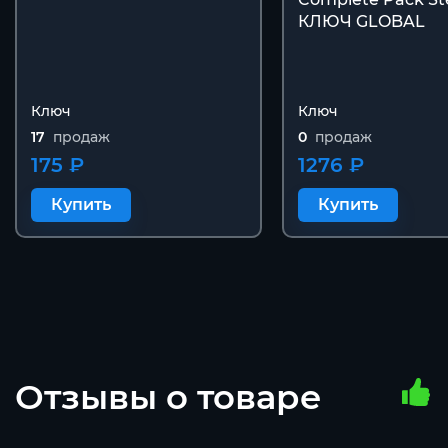
КЛЮЧ GLOBAL
Ключ
Ключ
17
продаж
0
продаж
175 ₽
1276 ₽
Купить
Купить
Отзывы о товаре