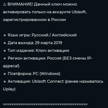
⚠️ ВНИМАНИЕ! Данный ключ можно
активировать только на аккаунте Ubisoft,
зарегистрированном в России
🔹 Язык игры: Русский / Английский
🔹 Дата выхода: 29 марта 2019
🔹 Тип издания: Ключ активации
🔹 Регион активации: Россия (БЕЗ смены IP-
адреса!)
🔹 Платформа: PC (Windows)
🔹 Активация: Ubisoft Connect (ранее называлось
Uplay)
=======================================