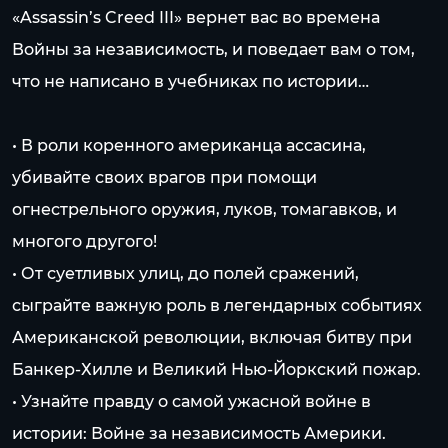
«Assassin’s Creed III» вернет вас во времена
Войны за независимость, и поведает вам о том,
что не написано в учебниках по истории…
• В роли коренного американца ассасина,
убивайте своих врагов при помощи
огнестрельного оружия, луков, томагавков, и
многого другого!
• От суетливых улиц, до полей сражений,
сыграйте важную роль в легендарных событиях
Американской революции, включая битву при
Банкер-Хилле и Великий Нью-Йоркский пожар.
• Узнайте правду о самой ужасной войне в
истории: Войне за независимость Америки.