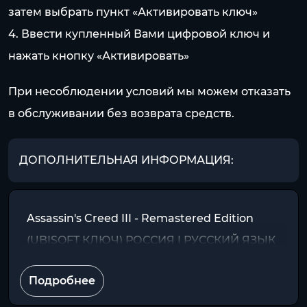
затем выбрать пункт «Активировать ключ»
4. Ввести купленный Вами цифровой ключ и
нажать кнопку «Активировать»
При несоблюдении условий мы можем отказать
в обслуживании без возврата средств.
ДОПОЛНИТЕЛЬНАЯ ИНФОРМАЦИЯ:
Assassin's Creed III - Remastered Edition
(UBISOFT КЛЮЧ) РОССИЯ | РУССКИЙ ЯЗЫК
Подробнее