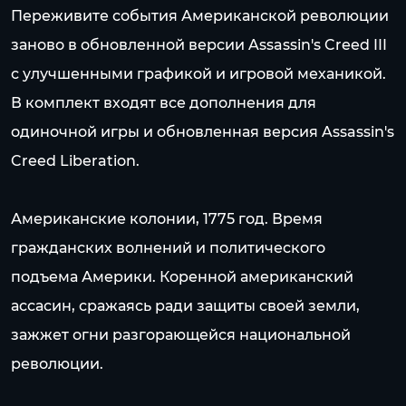
Переживите события Американской революции
заново в обновленной версии Assassin's Creed III
с улучшенными графикой и игровой механикой.
В комплект входят все дополнения для
одиночной игры и обновленная версия Assassin's
Creed Liberation.
Американские колонии, 1775 год. Время
гражданских волнений и политического
подъема Америки. Коренной американский
ассасин, сражаясь ради защиты своей земли,
зажжет огни разгорающейся национальной
революции.