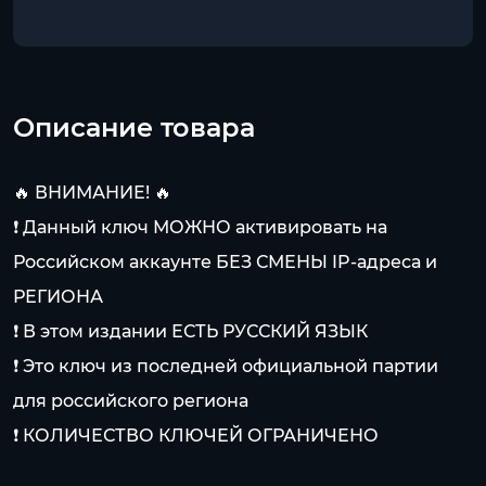
Описание товара
🔥 ВНИМАНИЕ! 🔥
❗ Данный ключ МОЖНО активировать на
Российском аккаунте БЕЗ СМЕНЫ IP-адреса и
РЕГИОНА
❗ В этом издании ЕСТЬ РУССКИЙ ЯЗЫК
❗ Это ключ из последней официальной партии
для российского региона
❗ КОЛИЧЕСТВО КЛЮЧЕЙ ОГРАНИЧЕНО