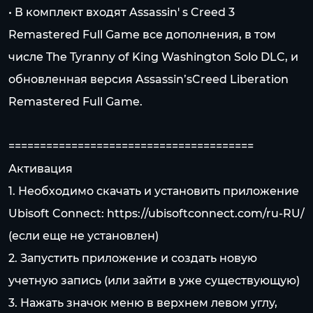
• В комплект входят Assassin' s Creed 3
Remastered Full Game все дополнения, в том
числе The Tyranny of King Washington Solo DLC, и
обновленная версия Assassin’sCreed Liberation
Remastered Full Game.
=======================================
Активация
1. Необходимо скачать и установить приложение
Ubisoft Connect:
https://ubisoftconnect.com/ru-RU/
(если еще не установлен)
2. Запустить приложение и создать новую
учетную запись (или зайти в уже существующую)
3. Нажать значок меню в верхнем левом углу,