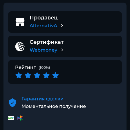
Продавец
AlternativA
Сертификат
Webmoney
Рейтинг
(100%)
Гарантия сделки
Моментальное получение