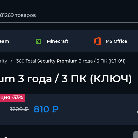
team
Minecraft
MS Office
rity
360 Total Security Premium 3 года / 3 ПК (КЛЮЧ)
ium 3 года / 3 ПК (КЛЮЧ)
ция -33%
810 ₽
1200 ₽