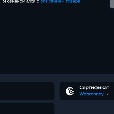
Я ознакомился с
описанием товара
Сертификат
Webmoney