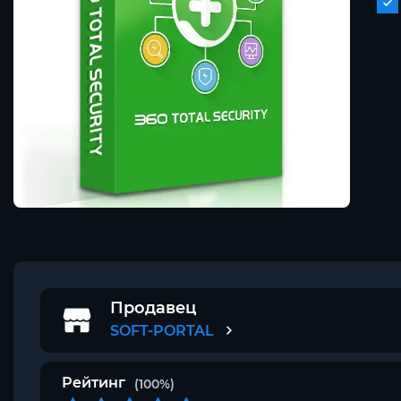
Продавец
SOFT-PORTAL
Рейтинг
(100%)