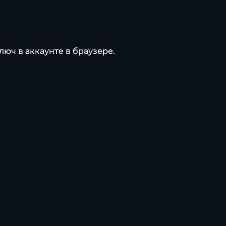
люч в аккаунте в браузере.