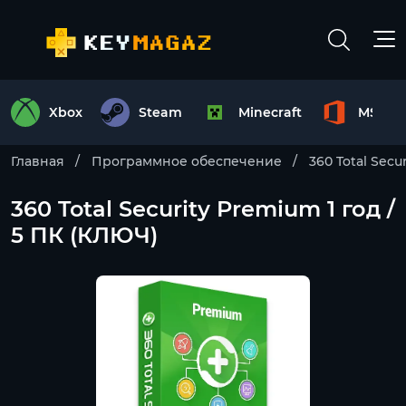
Xbox
Steam
Minecraft
MS Off
Главная
Программное обеспечение
360 Total Secur
360 Total Security Premium 1 год /
5 ПК (КЛЮЧ)