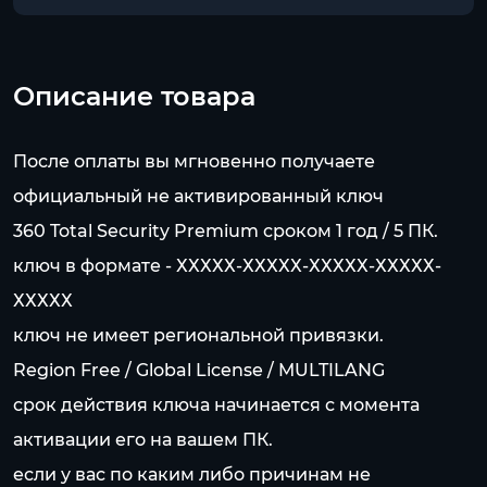
Описание товара
После оплаты вы мгновенно получаете
официальный не активированный ключ
360 Total Security Premium сроком 1 год / 5 ПК.
ключ в формате - ХХХХХ-ХХХХХ-ХХХХХ-ХХХХХ-
ХХХХХ
ключ не имеет региональной привязки.
Region Free / Global License / MULTILANG
срок действия ключа начинается с момента
активации его на вашем ПК.
если у вас по каким либо причинам не