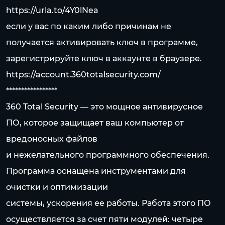
https://urla.to/4Y0lNea
если у вас по каким либо причинам не
получается активировать ключ в программе,
зарегистрируйте ключ в аккаунте в браузере.
https://account.360totalsecurity.com/
*****************
360 Total Security — это мощное антивирусное
ПО, которое защищает ваш компьютер от
вредоносных файлов
и нежелательного программного обеспечения.
Программа оснащена инструментами для
очистки и оптимизации
системы, ускорения ее работы. Работа этого ПО
осуществляется за счет пяти модулей: четыре