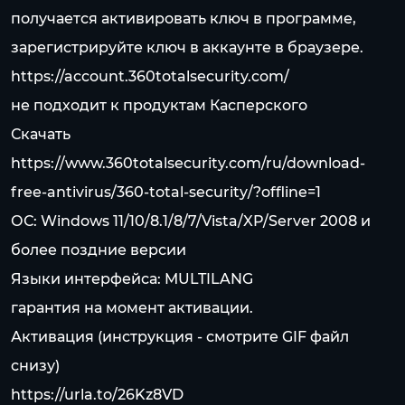
получается активировать ключ в программе,
зарегистрируйте ключ в аккаунте в браузере.
https://account.360totalsecurity.com/
не подходит к продуктам Касперского
Скачать
https://www.360totalsecurity.com/ru/download-
free-antivirus/360-total-security/?offline=1
ОС: Windows 11/10/8.1/8/7/Vista/XP/Server 2008 и
более поздние версии
Языки интерфейса: MULTILANG
гарантия на момент активации.
Активация (инструкция - смотрите GIF файл
снизу)
https://urla.to/26Kz8VD