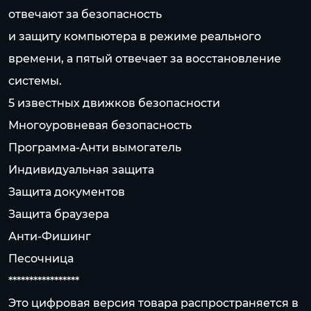
отвечают за безопасность
и защиту компьютера в режиме реального
времени, а пятый отвечает за восстановление
системы.
5 известных движков безопасности
Многоуровневая безопасность
Программа-Анти вымогатель
Индивидуальная защита
Защита документов
Защита браузера
Анти-Фишинг
Песочница
*****************
Это цифровая версия товара распространяется в