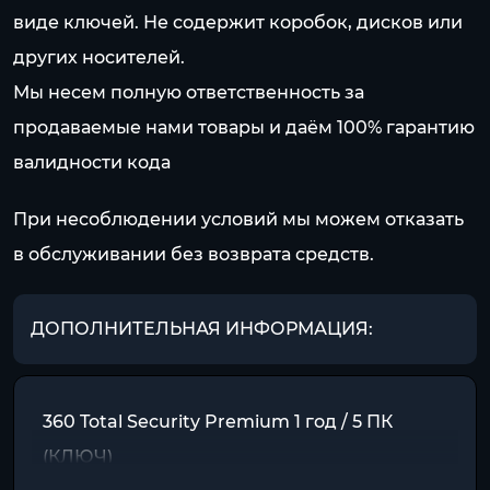
виде ключей. Не содержит коробок, дисков или
других носителей.
Мы несем полную ответственность за
продаваемые нами товары и даём 100% гарантию
валидности кода
При несоблюдении условий мы можем отказать
в обслуживании без возврата средств.
ДОПОЛНИТЕЛЬНАЯ ИНФОРМАЦИЯ:
360 Total Security Premium 1 год / 5 ПК
(КЛЮЧ)