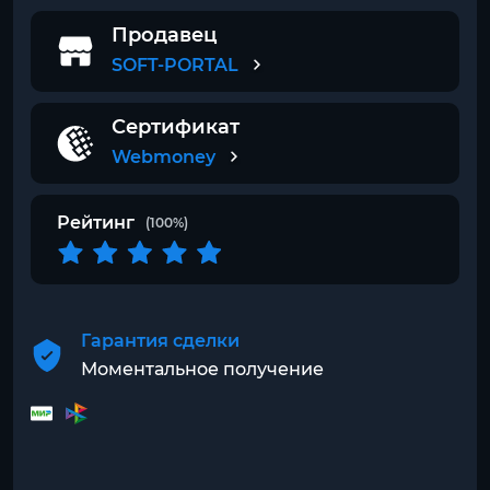
Продавец
SOFT-PORTAL
Сертификат
Webmoney
Рейтинг
(100%)
Гарантия сделки
Моментальное получение