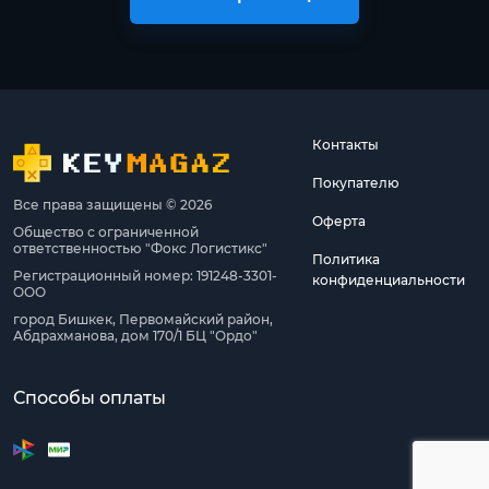
Контакты
Покупателю
Все права защищены © 2026
Оферта
Общество с ограниченной
ответственностью "Фокс Логистикс"
Политика
Регистрационный номер: 191248-3301-
конфиденциальности
ООО
город Бишкек, Первомайский район,
Абдрахманова, дом 170/1 БЦ "Ордо"
Способы оплаты