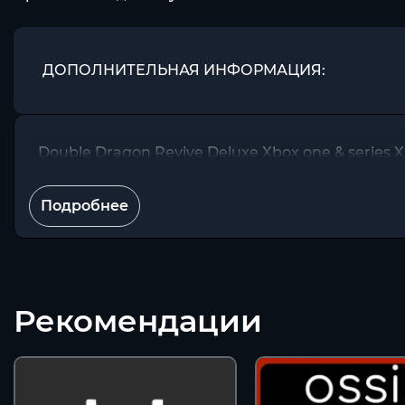
ДОПОЛНИТЕЛЬНАЯ ИНФОРМАЦИЯ:
Double Dragon Revive Deluxe Xbox one & series X
Подробнее
Рекомендации