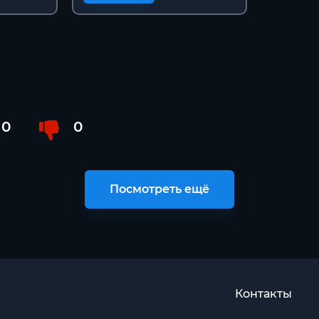
0
0
Посмотреть ещё
Контакты