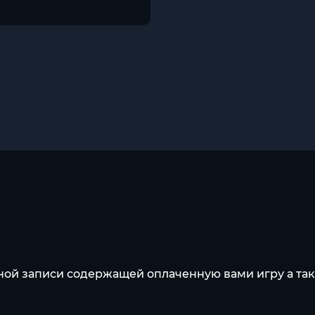
тной записи содержащей оплаченную вами игру а та