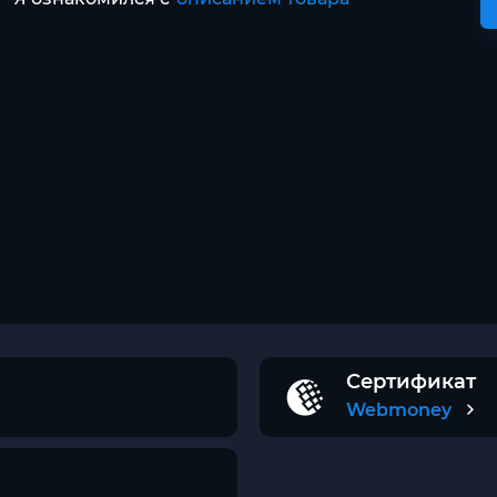
Сертификат
Webmoney