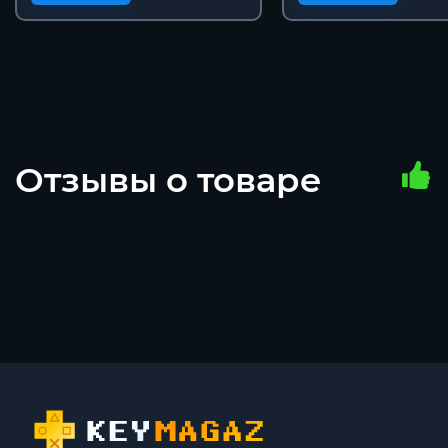
Отзывы о товаре