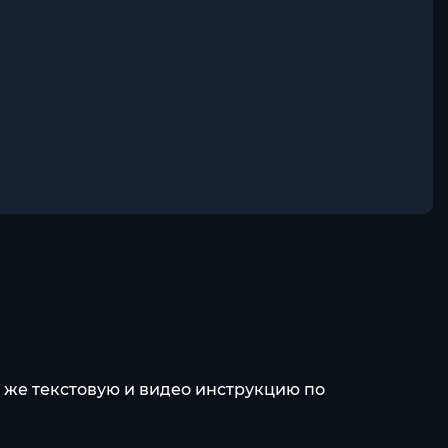
к же текстовую и видео инструкцию по