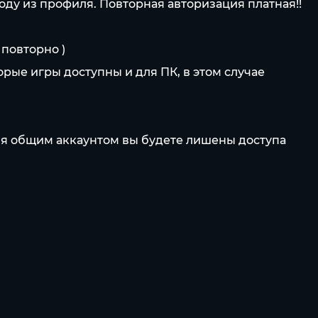
оду из профиля. Повторная авторизация платная!!
 повторно )
орые игры доступны и для ПК, в этом случае
ия общим аккаунтом вы будете лишены доступа