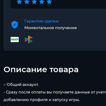
Гарантия сделки
Моментальное получение
Описание товара
✅Общий аккаунт.
- Сразу после оплаты вы получаете данные от уче
добавлению профиля и запуску игры.