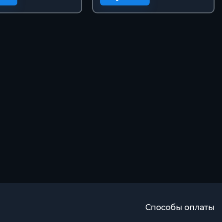
Способы оплаты