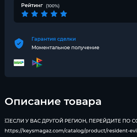
Рейтинг
(100%)
Гарантия сделки
Моментальное получение
Описание товара
💥ЕСЛИ У ВАС ДРУГОЙ РЕГИОН, ПЕРЕЙДИТЕ ПО 
https://keysmagaz.com/catalog/product/resident-evil