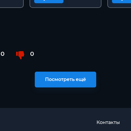
0
0
Посмотреть ещё
Контакты