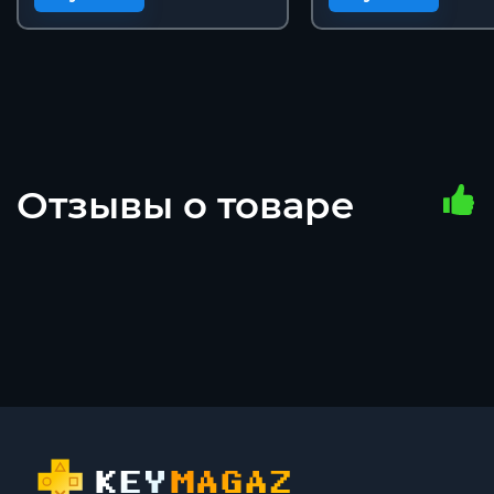
Отзывы о товаре