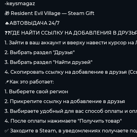
-keysmagaz
🎁 Resident Evil Village — Steam Gift
🔥АВТОВЫДАЧА 24/7
❓❓ГДЕ НАЙТИ ССЫЛКУ НА ДОБАВЛЕНИЯ В ДРУЗЬЯ
1. Зайти в ваш аккаунт и вверху навести курсор на
2. Выбрать раздел "Друзья"
3. Выбрать раздел "Найти друзей"
4. Скопировать ссылку на добавление в друзья (С
📌Как это работает:
1. Выберете свой регион
2. Прикрепите ссылку на добавление в друзья
3. Выбираете удобный для вас способ оплаты и оп
4. После оплаты нажимаете "Получить товар"
✅ Заходите в Steam, в уведомлениях получаете по